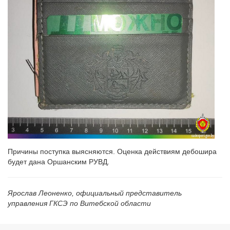
Причины поступка выясняются. Оценка действиям дебошира
будет дана Оршанским РУВД.
Ярослав Леоненко, официальный представитель
управления ГКСЭ по Витебской области