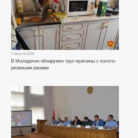
7 августа 2026
В Молодечно обнаружен труп мужчины с колото-
резаными ранами