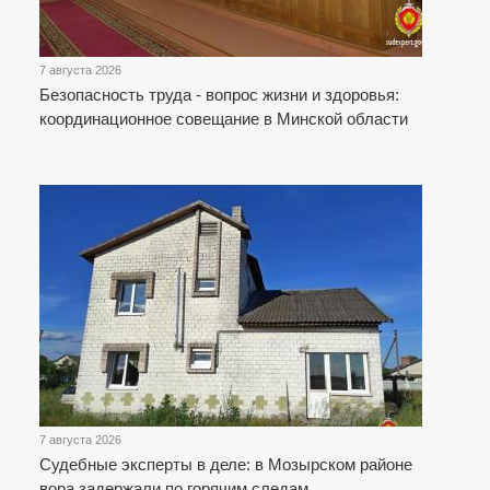
7 августа 2026
Безопасность труда - вопрос жизни и здоровья:
координационное совещание в Минской области
7 августа 2026
Судебные эксперты в деле: в Мозырском районе
вора задержали по горячим следам