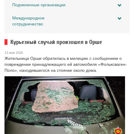
Подчиненные организации
Международное
сотрудничество
Курьезный случай произошел в Орше
13 мая 2026
Жительница Орши обратилась в милицию с сообщением о
повреждении принадлежащего ей автомобиля «Фольксваген-
Поло», находившегося на стоянке около дома.