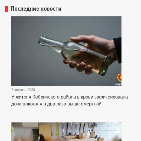
Последние новости
7 августа 2026
У жителя Кобринского района в крови зафиксирована
доза алкоголя в два раза выше смертной