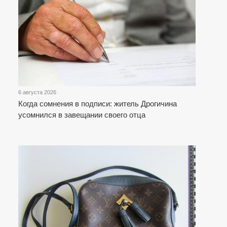
6 августа 2026
Когда сомнения в подписи: житель Дрогичина
усомнился в завещании своего отца