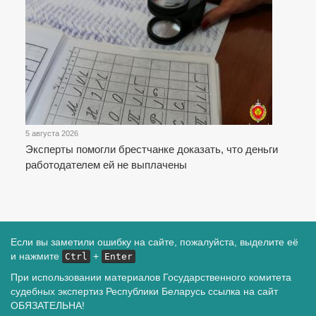
5 августа 2026
Эксперты помогли брестчанке доказать, что деньги
работодателем ей не выплачены
Если вы заметили ошибку на сайте, пожалуйста, выделите её
и нажмите
+
Ctrl
Enter
При использовании материалов Государственного комитета
судебных экспертиз Республики Беларусь ссылка на сайт
ОБЯЗАТЕЛЬНА!