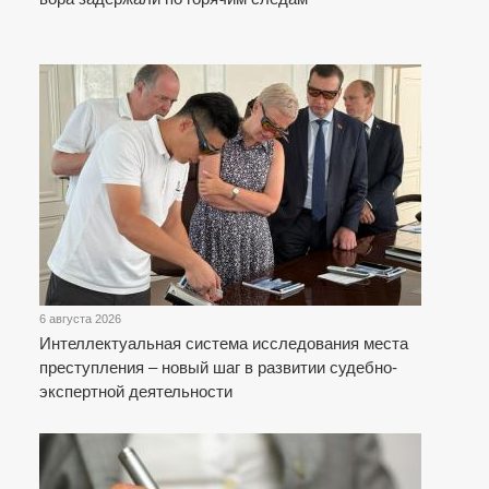
6 августа 2026
Интеллектуальная система исследования места
преступления – новый шаг в развитии судебно-
экспертной деятельности