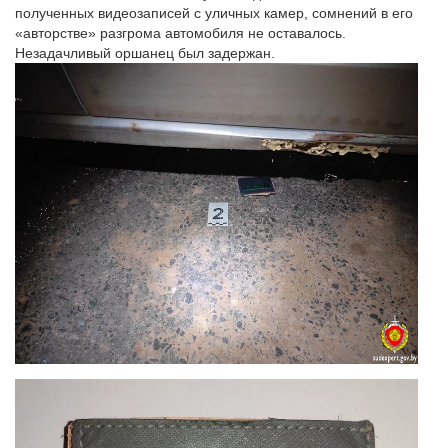
полученных видеозаписей с уличных камер, сомнений в его
«авторстве» разгрома автомобиля не оставалось.
Незадачливый оршанец был задержан.