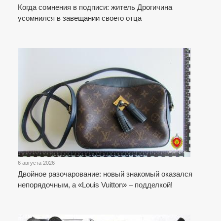
Когда сомнения в подписи: житель Дрогичина
усомнился в завещании своего отца
6 августа 2026
Двойное разочарование: новый знакомый оказался
непорядочным, а «Louis Vuitton» – подделкой!