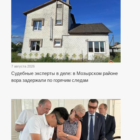
7 августа 2026
Судебные эксперты в деле: в Мозырском районе
вора задержали по горячим следам