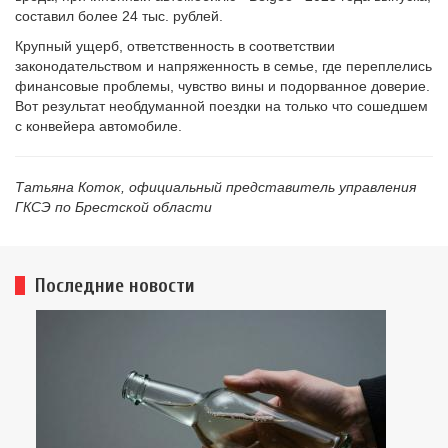
составил более 24 тыс. рублей.
Крупный ущерб, ответственность в соответствии
законодательством и напряженность в семье, где переплелись
финансовые проблемы, чувство вины и подорванное доверие.
Вот результат необдуманной поездки на только что сошедшем
с конвейера автомобиле.
Татьяна Коток, официальный представитель управления
ГКСЭ по Брестской области
Последние новости