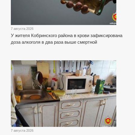
7 августа 2026
У жителя Кобринского района в крови зафиксирована
доза алкоголя в два раза выше смертной
7 августа 2026