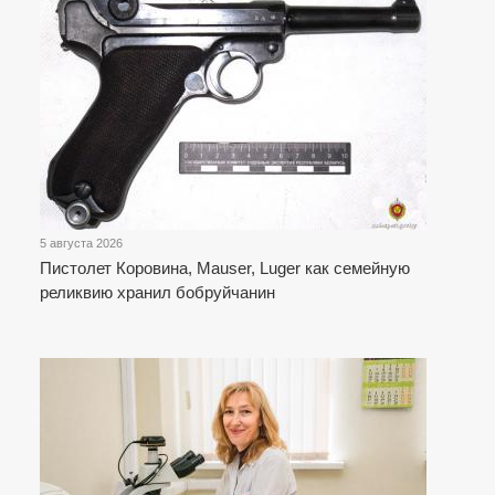
5 августа 2026
Пистолет Коровина, Mauser, Luger как семейную
реликвию хранил бобруйчанин