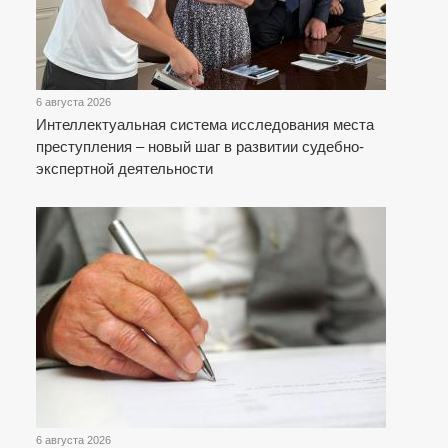
6 августа 2026
Интеллектуальная система исследования места
преступления – новый шаг в развитии судебно-
экспертной деятельности
6 августа 2026