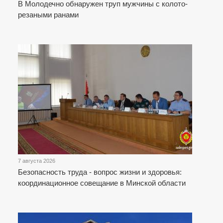
В Молодечно обнаружен труп мужчины с колото-
резаными ранами
7 августа 2026
Безопасность труда - вопрос жизни и здоровья:
координационное совещание в Минской области