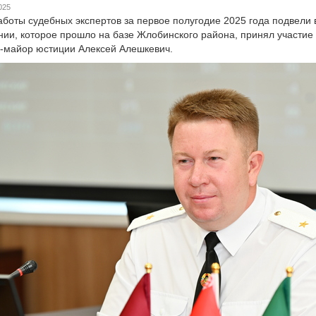
025
аботы судебных экспертов за первое полугодие 2025 года подвели
ии, которое прошло на базе Жлобинского района, принял участие
-майор юстиции Алексей Алешкевич.