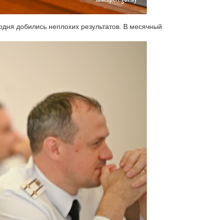
одня добились неплохих результатов. В месячный