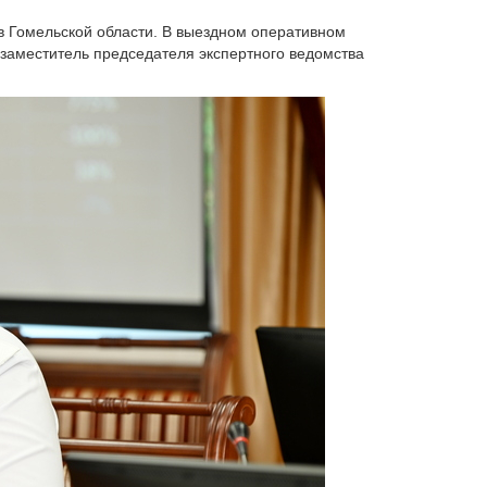
 в Гомельской области. В выездном оперативном
 заместитель председателя экспертного ведомства