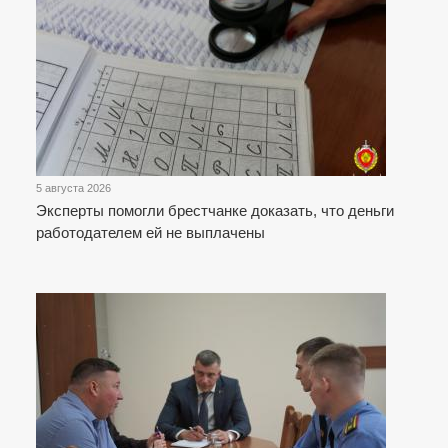
5 августа 2026
Эксперты помогли брестчанке доказать, что деньги
работодателем ей не выплачены