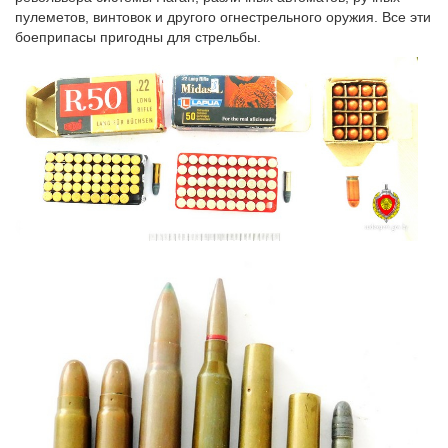
пулеметов, винтовок и другого огнестрельного оружия. Все эти
боеприпасы пригодны для стрельбы.