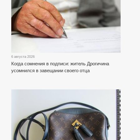
6 августа 2026
Когда сомнения в подписи: житель Дрогичина
усомнился в завещании своего отца