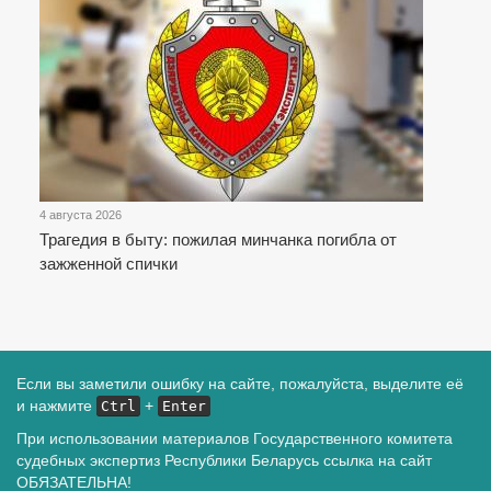
4 августа 2026
Трагедия в быту: пожилая минчанка погибла от
зажженной спички
Если вы заметили ошибку на сайте, пожалуйста, выделите её
и нажмите
+
Ctrl
Enter
При использовании материалов Государственного комитета
судебных экспертиз Республики Беларусь ссылка на сайт
ОБЯЗАТЕЛЬНА!