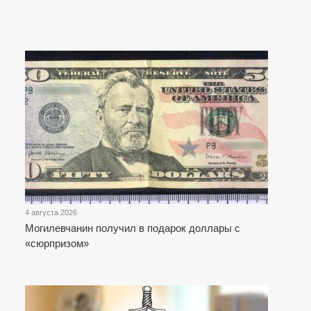
4 августа 2026
Могилевчанин получил в подарок доллары с
«сюрпризом»