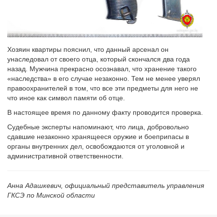
Хозяин квартиры пояснил, что данный арсенал он
унаследовал от своего отца, который скончался два года
назад. Мужчина прекрасно осознавал, что хранение такого
«наследства» в его случае незаконно. Тем не менее уверял
правоохранителей в том, что все эти предметы для него не
что иное как символ памяти об отце.
В настоящее время по данному факту проводится проверка.
Судебные эксперты напоминают, что лица, добровольно
сдавшие незаконно хранящееся оружие и боеприпасы в
органы внутренних дел, освобождаются от уголовной и
административной ответственности.
Анна Адашкевич, официальный представитель управления
ГКСЭ по Минской области