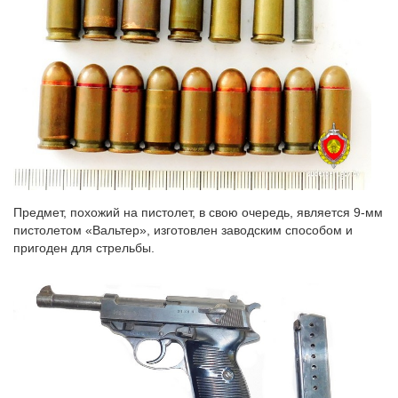
Предмет, похожий на пистолет, в свою очередь, является 9-мм
пистолетом «Вальтер», изготовлен заводским способом и
пригоден для стрельбы.