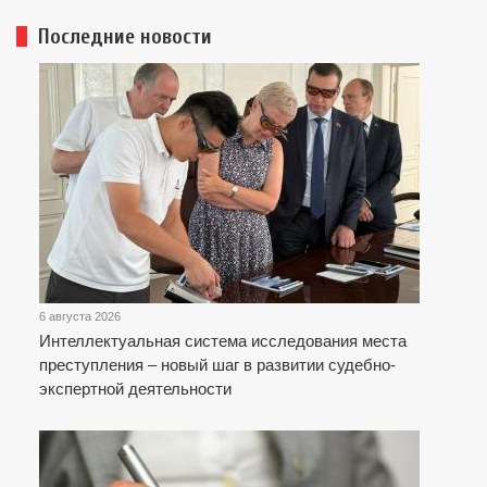
Последние новости
6 августа 2026
Интеллектуальная система исследования места
преступления – новый шаг в развитии судебно-
экспертной деятельности