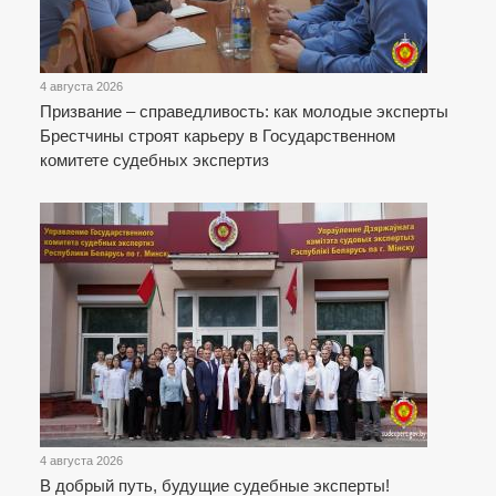
4 августа 2026
Призвание – справедливость: как молодые эксперты
Брестчины строят карьеру в Государственном
комитете судебных экспертиз
4 августа 2026
В добрый путь, будущие судебные эксперты!