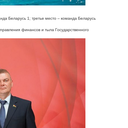
нда Беларусь 1; третье место – команда Беларусь
управления финансов и тыла Государственного