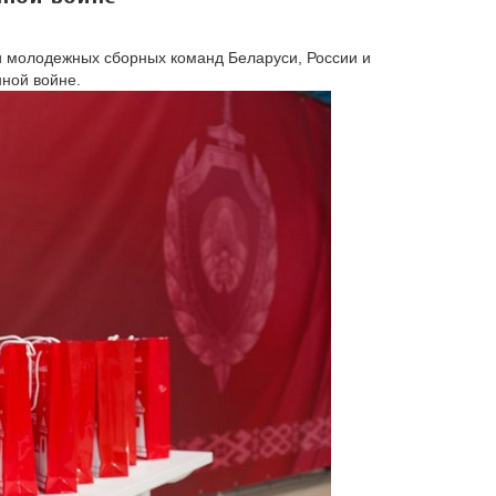
и молодежных сборных команд Беларуси, России и
ной войне.