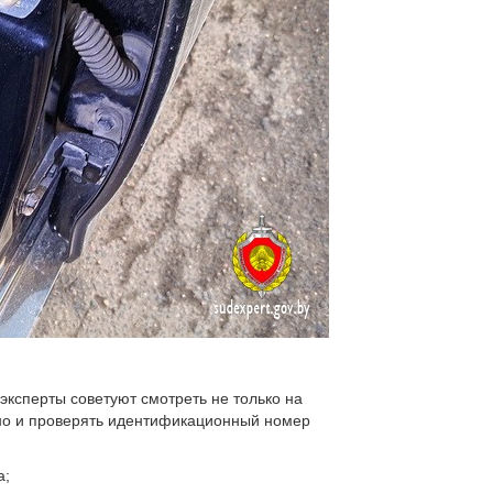
ксперты советуют смотреть не только на
 но и проверять идентификационный номер
а;