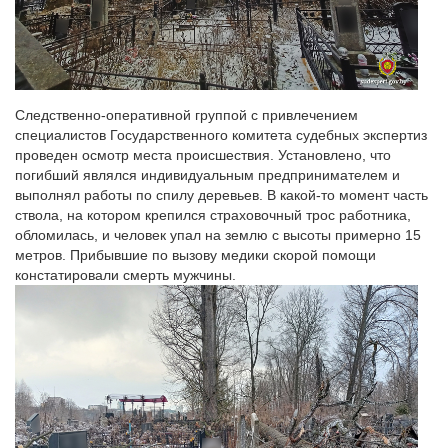
Следственно-оперативной группой с привлечением
специалистов Государственного комитета судебных экспертиз
проведен осмотр места происшествия. Установлено, что
погибший являлся индивидуальным предпринимателем и
выполнял работы по спилу деревьев. В какой-то момент часть
ствола, на котором крепился страховочный трос работника,
обломилась, и человек упал на землю с высоты примерно 15
метров. Прибывшие по вызову медики скорой помощи
констатировали смерть мужчины.