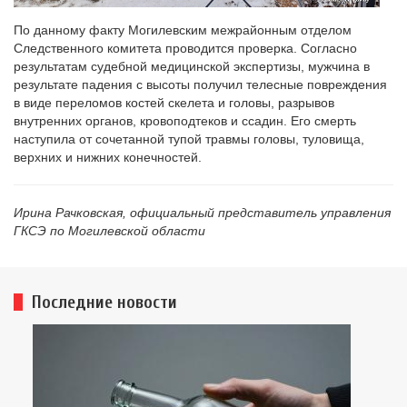
По данному факту Могилевским межрайонным отделом
Следственного комитета проводится проверка. Согласно
результатам судебной медицинской экспертизы, мужчина в
результате падения с высоты получил телесные повреждения
в виде переломов костей скелета и головы, разрывов
внутренних органов, кровоподтеков и ссадин. Его смерть
наступила от сочетанной тупой травмы головы, туловища,
верхних и нижних конечностей.
Ирина Рачковская, официальный представитель управления
ГКСЭ по Могилевской области
Последние новости