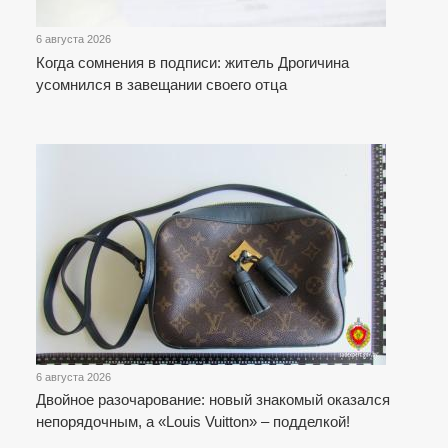
6 августа 2026
Когда сомнения в подписи: житель Дрогичина
усомнился в завещании своего отца
6 августа 2026
Двойное разочарование: новый знакомый оказался
непорядочным, а «Louis Vuitton» – подделкой!