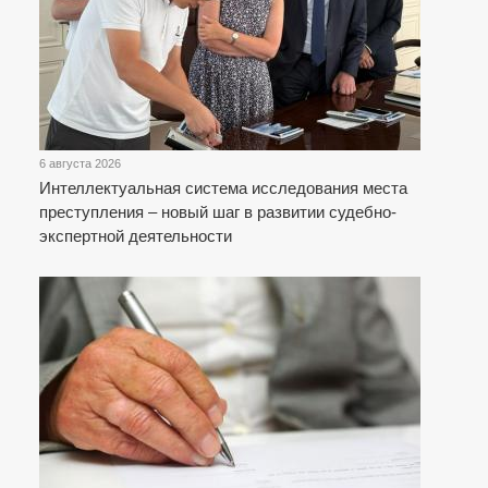
6 августа 2026
Интеллектуальная система исследования места
преступления – новый шаг в развитии судебно-
экспертной деятельности