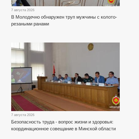
7 августа 2026
В Молодечно обнаружен труп мужчины с колото-
резаными ранами
7 августа 2026
Безопасность труда - вопрос жизни и здоровья:
координационное совещание в Минской области