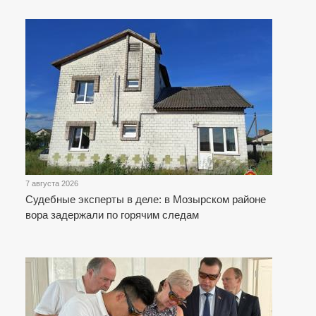
7 августа 2026
Судебные эксперты в деле: в Мозырском районе
вора задержали по горячим следам