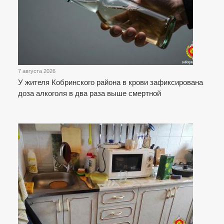
7 августа 2026
У жителя Кобринского района в крови зафиксирована
доза алкоголя в два раза выше смертной