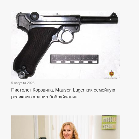
5 августа 2026
Пистолет Коровина, Mauser, Luger как семейную
реликвию хранил бобруйчанин