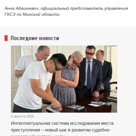
Анна Адашкевич, официальный представитель управления
ГКСЭ по Минской области
Последние новости
6 августа 2026
Интеллектуальная система исследования места
преступления – новый шаг в развитии судебно-