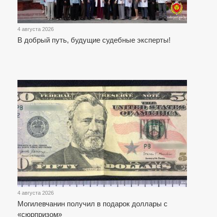
4 августа 2026
В добрый путь, будущие судебные эксперты!
4 августа 2026
Могилевчанин получил в подарок доллары с
«сюрпризом»