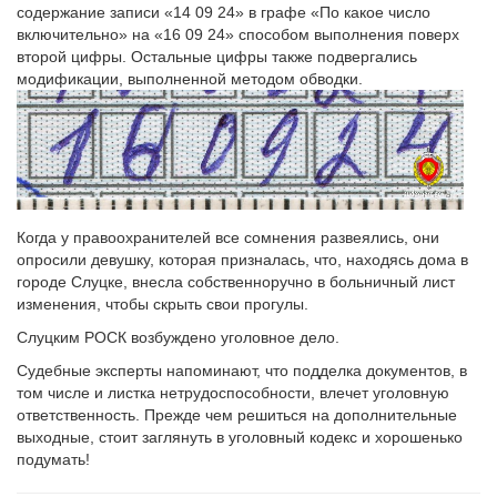
содержание записи «14 09 24» в графе «По какое число
включительно» на «16 09 24» способом выполнения поверх
второй цифры. Остальные цифры также подвергались
модификации, выполненной методом обводки.
Когда у правоохранителей все сомнения развеялись, они
опросили девушку, которая призналась, что, находясь дома в
городе Слуцке, внесла собственноручно в больничный лист
изменения, чтобы скрыть свои прогулы.
Слуцким РОСК возбуждено уголовное дело.
Судебные эксперты напоминают, что подделка документов, в
том числе и листка нетрудоспособности, влечет уголовную
ответственность. Прежде чем решиться на дополнительные
выходные, стоит заглянуть в уголовный кодекс и хорошенько
подумать!