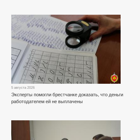
5 августа 2026
Эксперты помогли брестчанке доказать, что деньги
работодателем ей не выплачены