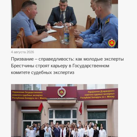
4 августа 2026
Призвание – справедливость: как молодые эксперты
Брестчины строят карьеру в Государственном
комитете судебных экспертиз