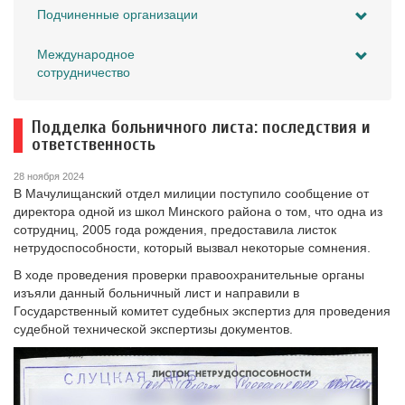
Подчиненные организации
Международное
сотрудничество
Подделка больничного листа: последствия и
ответственность
28 ноября 2024
В Мачулищанский отдел милиции поступило сообщение от
директора одной из школ Минского района о том, что одна из
сотрудниц, 2005 года рождения, предоставила листок
нетрудоспособности, который вызвал некоторые сомнения.
В ходе проведения проверки правоохранительные органы
изъяли данный больничный лист и направили в
Государственный комитет судебных экспертиз для проведения
судебной технической экспертизы документов.