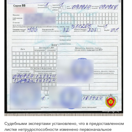
Судебными экспертами установлено, что в предоставленном
листке нетрудоспособности изменено первоначальное