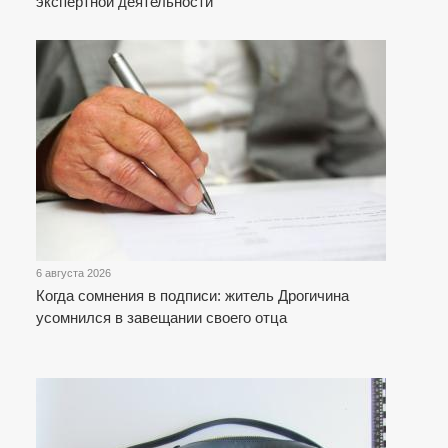
экспертной деятельности
6 августа 2026
Когда сомнения в подписи: житель Дрогичина
усомнился в завещании своего отца