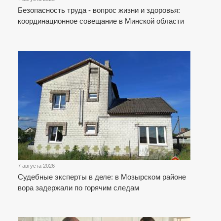
Безопасность труда - вопрос жизни и здоровья:
координационное совещание в Минской области
7 августа 2026
Судебные эксперты в деле: в Мозырском районе
вора задержали по горячим следам