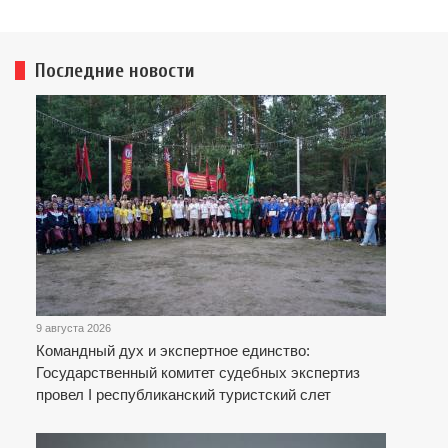
Последние новости
9 августа 2026
Командный дух и экспертное единство:
Государственный комитет судебных экспертиз
провел I республиканский туристский слет