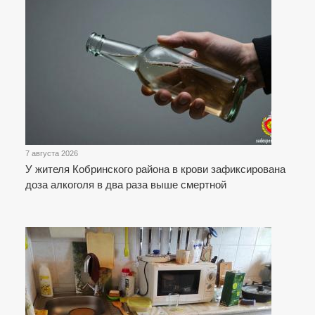
7 августа 2026
У жителя Кобринского района в крови зафиксирована
доза алкоголя в два раза выше смертной