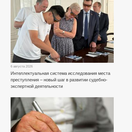
6 августа 2026
Интеллектуальная система исследования места
преступления – новый шаг в развитии судебно-
экспертной деятельности