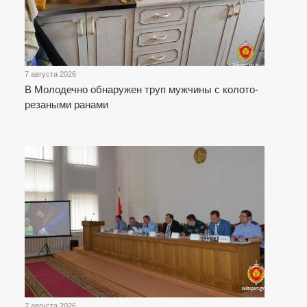
7 августа 2026
В Молодечно обнаружен труп мужчины с колото-
резаными ранами
7 августа 2026