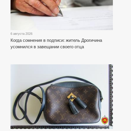
6 августа 2026
Когда сомнения в подписи: житель Дрогичина
усомнился в завещании своего отца