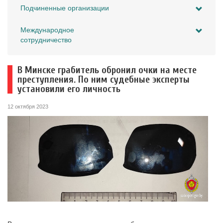
Подчиненные организации
Международное
сотрудничество
В Минске грабитель обронил очки на месте
преступления. По ним судебные эксперты
установили его личность
12 октября 2023