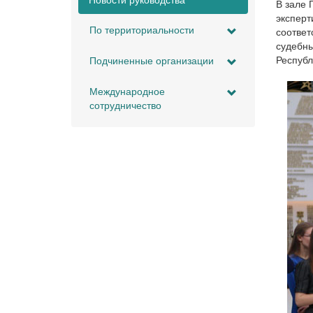
Новости руководства
В зале 
эксперт
По территориальности
соответ
судебны
Республ
Подчиненные организации
Международное
сотрудничество