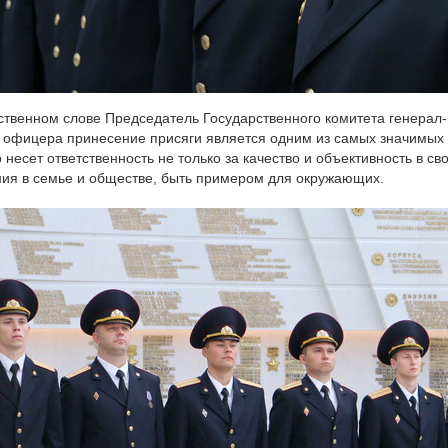
ственном слове Председатель Государственного комитета генерал
 офицера принесение присяги является одним из самых значимы
несет ответственность не только за качество и объективность в св
ия в семье и обществе, быть примером для окружающих.