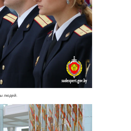
бы людей.