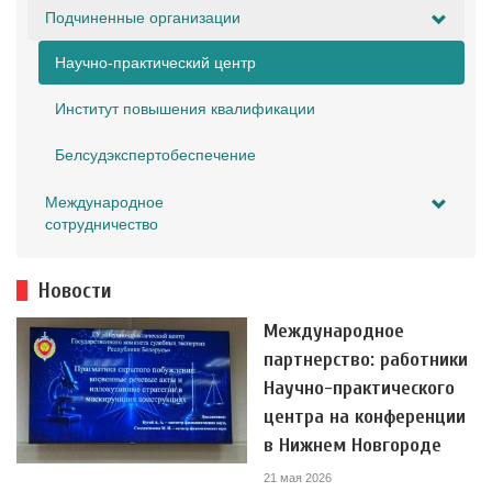
Подчиненные организации
Научно-практический центр
Институт повышения квалификации
Белсудэкспертобеспечение
Международное
сотрудничество
Новости
Международное
партнерство: работники
Научно-практического
центра на конференции
в Нижнем Новгороде
21 мая 2026