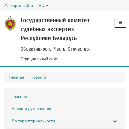
Карта сайта
RU
Toggle
Государственный комитет
navigati
судебных экспертиз
Республики Беларусь
Объективность. Честь. Отечество.
Официальный сайт
Главная
Новости
Главное
Новости руководства
По территориальности