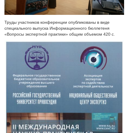
Труды участников конференции опубликованы в виде
специального выпуска Информационного бюллетеня
«Вопросы экспертной практики» общим объемом 420 с.