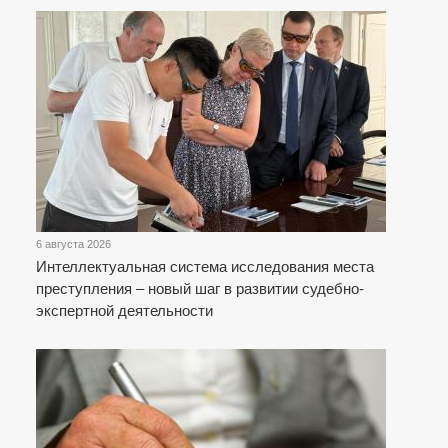
6 августа 2026
Интеллектуальная система исследования места
преступления – новый шаг в развитии судебно-
экспертной деятельности