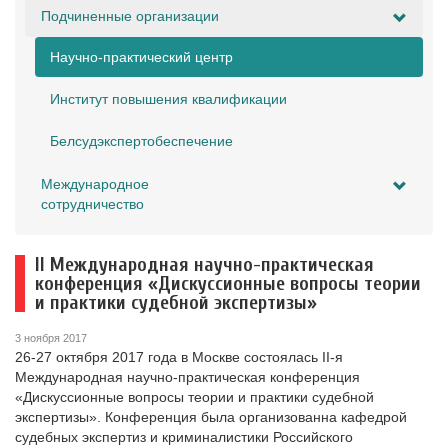
Подчиненные организации
Научно-практический центр
Институт повышения квалификации
Белсудэкспертобеспечение
Международное
сотрудничество
II Международная научно-практическая
конференция «Дискуссионные вопросы теории
и практики судебной экспертизы»
3 ноября 2017
26-27 октября 2017 года в Москве состоялась II-я
Международная научно-практическая конференция
«Дискуссионные вопросы теории и практики судебной
экспертизы». Конференция была организованна кафедрой
судебных экспертиз и криминалистики Российского