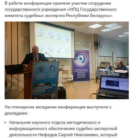
В работе конференции приняли участие сотрудники
государственного учреждения «НПЦ Государственного
комитета судебных экспертиз Республики Беларусь».
На пленарном заседании конференции выступили с
докладами:
Начальник научного отдела методического и
информационного обеспечения судебно-экспертной
деятельности Нефедов Сергей Николаевич, который