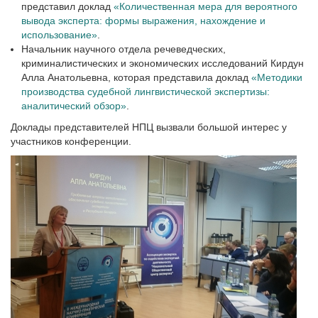
представил доклад
«Количественная мера для вероятного
вывода эксперта: формы выражения, нахождение и
использование»
.
Начальник научного отдела речеведческих,
криминалистических и экономических исследований Кирдун
Алла Анатольевна, которая представила доклад
«Методики
производства судебной лингвистической экспертизы:
аналитический обзор»
.
Доклады представителей НПЦ вызвали большой интерес у
участников конференции.