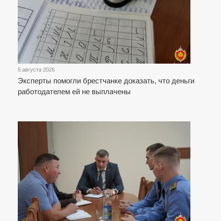
5 августа 2026
Эксперты помогли брестчанке доказать, что деньги
работодателем ей не выплачены