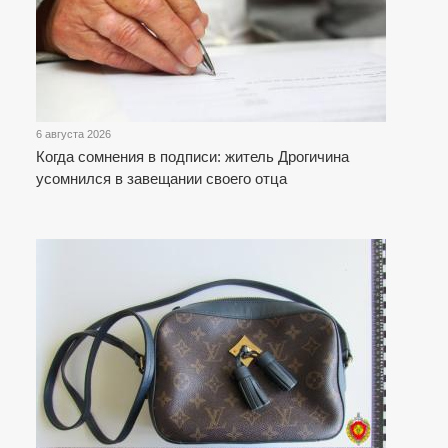
6 августа 2026
Когда сомнения в подписи: житель Дрогичина
усомнился в завещании своего отца