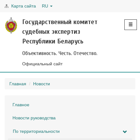
Карта сайта
RU
Toggle
Государственный комитет
navigati
судебных экспертиз
Республики Беларусь
Объективность. Честь. Отечество.
Официальный сайт
Главная
Новости
Главное
Новости руководства
По территориальности