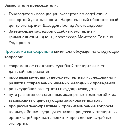
Заместители председатели:
Руководитель Ассоциации экспертов по содействию
экспертной деятельности «Национальный общественный
центр экспертиз» Давыдов Леонид Александрович.
Заведующая кафедрой судебных экспертиз и
криминалистики, д.ю.н., профессор Моисеева Татьяна
Федоровна.
Программа конференции
включала обсуждение следующих
вопросов:
современное состояния судебной экспертизы и ее
дальнейшее развитие;
проблемы качества судебно-экспертных исследований и
развития современных научных методик их проведения;
роль судебной экспертизы в судопроизводстве;
пути развития современных экспертных технологий и их
взаимосвязь с действующим законодательством;
процессуально-правовые и организационные вопросы
взаимодействия суда, участников процесса и экспертных
организаций при назначении, и проведении судебных
экспертиз.