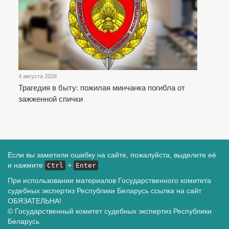
4 августа 2026
Трагедия в быту: пожилая минчанка погибла от
зажженной спички
Если вы заметили ошибку на сайте, пожалуйста, выделите её
и нажмите
+
Ctrl
Enter
При использовании материалов Государственного комитета
судебных экспертиз Республики Беларусь ссылка на сайт
ОБЯЗАТЕЛЬНА!
© Государственный комитет судебных экспертиз Республики
Беларусь