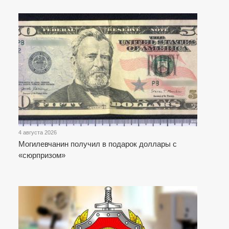
4 августа 2026
Могилевчанин получил в подарок доллары с
«сюрпризом»