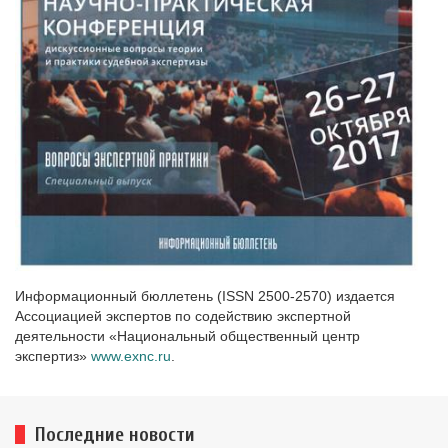
Информационный бюллетень (ISSN 2500-2570) издается
Ассоциацией экспертов по содействию экспертной
деятельности «Национальный общественный центр
экспертиз»
www.exnc.ru
.
Последние новости