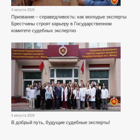
4 августа 2026
Призвание – справедливость: как молодые эксперты
Брестчины строят карьеру в Государственном
комитете судебных экспертиз
4 августа 2026
В добрый путь, будущие судебные эксперты!