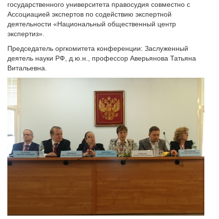
государственного университета правосудия совместно с
Ассоциацией экспертов по содействию экспертной
деятельности «Национальный общественный центр
экспертиз».
Председатель оргкомитета конференции: Заслуженный
деятель науки РФ, д.ю.н., профессор Аверьянова Татьяна
Витальевна.