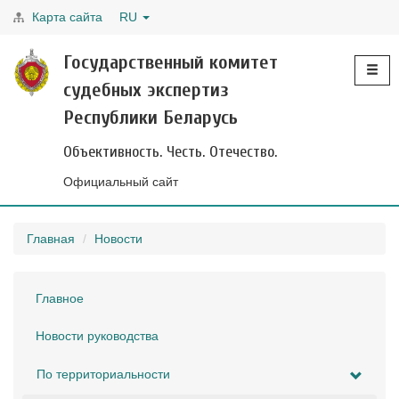
Карта сайта
RU
Toggle
Государственный комитет
navigati
судебных экспертиз
Республики Беларусь
Объективность. Честь. Отечество.
Официальный сайт
Главная
Новости
Главное
Новости руководства
По территориальности