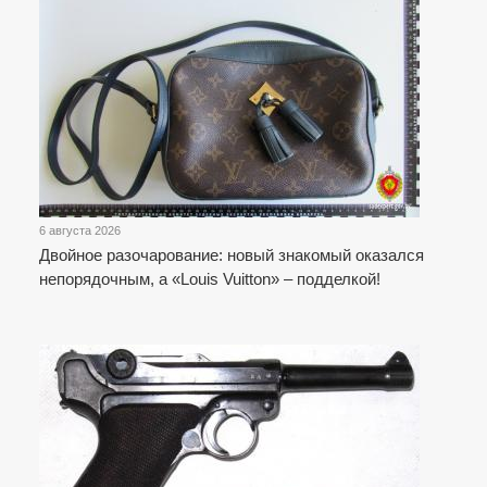
6 августа 2026
Двойное разочарование: новый знакомый оказался
непорядочным, а «Louis Vuitton» – подделкой!