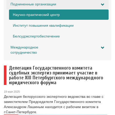
Подчиненные организации
Научно-практический центр
Институт повышения квалификации
Белсудэкспертобеспечение
Международное
сотрудничество
Делегация Государственного комитета
судебных экспертиз принимает участие в
работе XIII Петербургского международного
юридического форума
19 мая 2025
Делегация белорусского экспертного ведомства во главе с
заместителем Председателя Государственного комитета
Александром Лашиным находится с рабочим визитом в
г.Санкт-Петербурге.