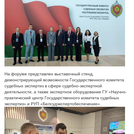
На форуме представлен выставочный стенд,
демонстрирующий возможности Государственного комитета
судебных экспертиз в сфере судебно-экспертной
деятельности, а также экспертное оборудование ГУ «Научно-
практический центр Государственного комитета судебных
экспертиз» и РУП «Белсудэкспертобеспечение».