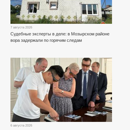
7 августа 2026
Судебные эксперты в деле: в Мозырском районе
вора задержали по горячим следам
6 августа 2026