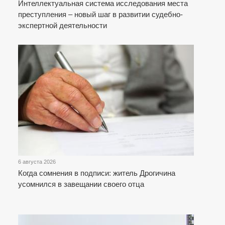
Интеллектуальная система исследования места
преступления – новый шаг в развитии судебно-
экспертной деятельности
6 августа 2026
Когда сомнения в подписи: житель Дрогичина
усомнился в завещании своего отца