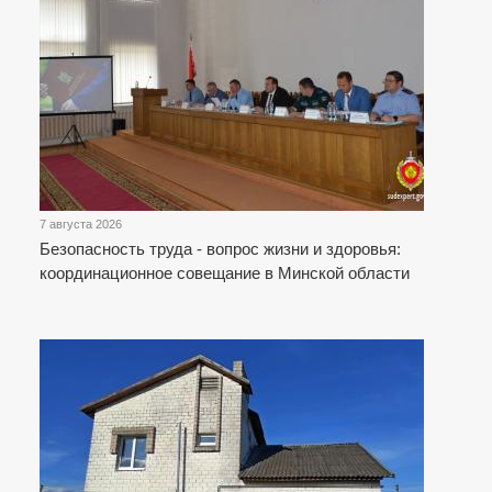
7 августа 2026
Безопасность труда - вопрос жизни и здоровья:
координационное совещание в Минской области