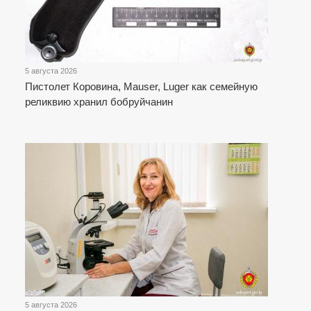
5 августа 2026
Пистолет Коровина, Mauser, Luger как семейную
реликвию хранил бобруйчанин
5 августа 2026