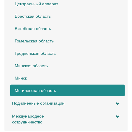
Центральный аппарат
Брестская область
Витебская область
Гомельская область
Гродненская область
Минская область
Минск
Могилевская область
Подчиненные организации
Международное
сотрудничество