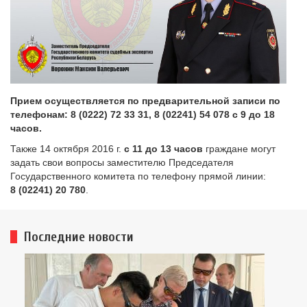
Прием осуществляется по предварительной записи по
телефонам: 8 (0222) 72 33 31, 8 (02241) 54 078 с 9 до 18
часов.
Также 14 октября 2016 г.
с 11 до 13 часов
граждане могут
задать свои вопросы заместителю Председателя
Государственного комитета по телефону прямой линии:
8 (
02241) 20 780
.
Последние новости