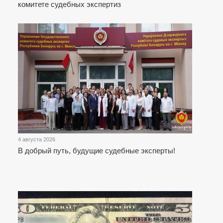
комитете судебных экспертиз
4 августа 2026
В добрый путь, будущие судебные эксперты!