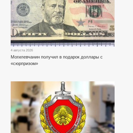
4 августа 2026
Могилевчанин получил в подарок доллары с
«сюрпризом»