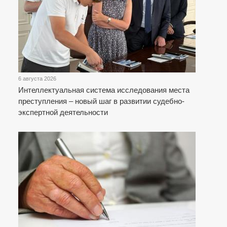
6 августа 2026
Интеллектуальная система исследования места
преступления – новый шаг в развитии судебно-
экспертной деятельности