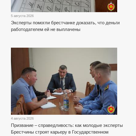
5 августа 2026
Эксперты помогли брестчанке доказать, что деньги
работодателем ей не выплачены
4 августа 2026
Призвание – справедливость: как молодые эксперты
Брестчины строят карьеру в Государственном