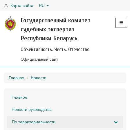
Карта сайта
RU
Toggle
Государственный комитет
navigati
судебных экспертиз
Республики Беларусь
Объективность. Честь. Отечество.
Официальный сайт
Главная
Новости
Главное
Новости руководства
По территориальности