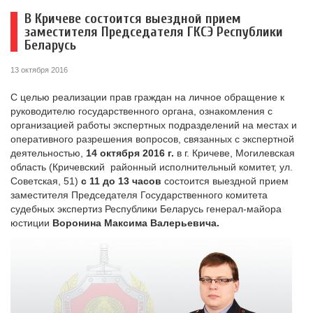
В Кричеве состоится выездной прием
заместителя Председателя ГКСЭ Республики
Беларусь
13 октября 2016
С целью реализации прав граждан на личное обращение к
руководителю государственного органа, ознакомления с
организацией работы экспертных подразделений на местах и
оперативного разрешения вопросов, связанных с экспертной
деятельностью,
14 октября 2016 г.
в г. Кричеве, Могилевская
область (Кричевский районный исполнительный комитет, ул.
Советская, 51)
с 11 до 13 часов
состоится выездной прием
заместителя Председателя Государственного комитета
судебных экспертиз Республики Беларусь генерал-майора
юстиции
Воронина Максима Валерьевича.