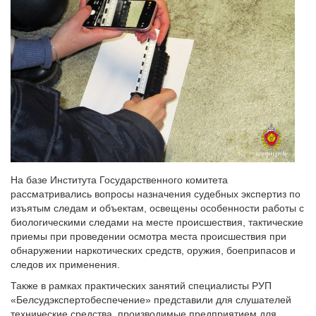
На базе Института Государственного комитета
рассматривались вопросы назначения судебных экспертиз по
изъятым следам и объектам, освещены особенности работы с
биологическими следами на месте происшествия, тактические
приемы при проведении осмотра места происшествия при
обнаружении наркотических средств, оружия, боеприпасов и
следов их применения.
Также в рамках практических занятий специалисты РУП
«Белсудэкспертобеспечение» представили для слушателей
технические средства, производимые предприятием для