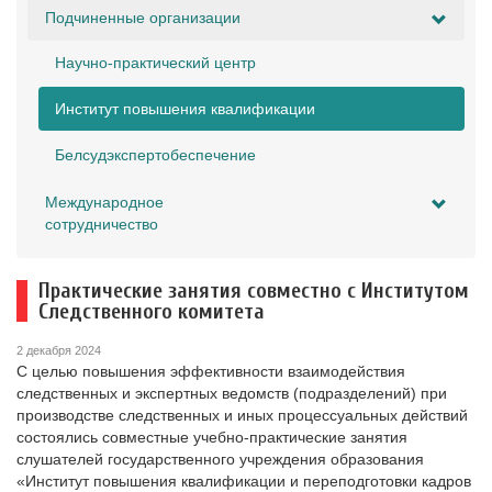
Подчиненные организации
Научно-практический центр
Институт повышения квалификации
Белсудэкспертобеспечение
Международное
сотрудничество
Практические занятия совместно с Институтом
Следственного комитета
2 декабря 2024
С целью повышения эффективности взаимодействия
следственных и экспертных ведомств (подразделений) при
производстве следственных и иных процессуальных действий
состоялись совместные учебно-практические занятия
слушателей государственного учреждения образования
«Институт повышения квалификации и переподготовки кадров