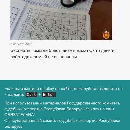
5 августа 2026
Эксперты помогли брестчанке доказать, что деньги
работодателем ей не выплачены
Если вы заметили ошибку на сайте, пожалуйста, выделите её
и нажмите
+
Ctrl
Enter
При использовании материалов Государственного комитета
судебных экспертиз Республики Беларусь ссылка на сайт
ОБЯЗАТЕЛЬНА!
© Государственный комитет судебных экспертиз Республики
Беларусь