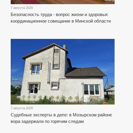
7 августа 2026
Безопасность труда - вопрос жизни и здоровья:
координационное совещание в Минской области
7 августа 2026
Судебные эксперты в деле: в Мозырском районе
вора задержали по горячим следам