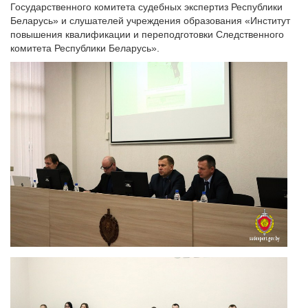
Государственного комитета судебных экспертиз Республики
Беларусь» и слушателей учреждения образования «Институт
повышения квалификации и переподготовки Следственного
комитета Республики Беларусь».