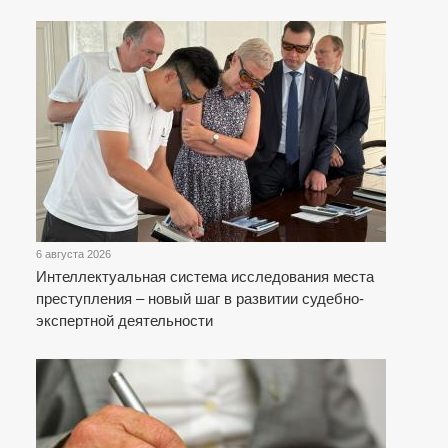
6 августа 2026
Интеллектуальная система исследования места
преступления – новый шаг в развитии судебно-
экспертной деятельности