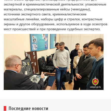
экспертной и криминалистической деятельности: упаковочные
материалы, специализированные кейсы (чемоданы),
источники экспертного света, криминалистические
масштабные линейки, наборы цифр и стрелок, контрастные
экраны и другое оборудование, используемое в ходе осмотров
мест происшествий и при проведении судебных экспертиз.
Последние новости