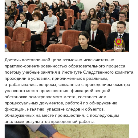
Достичь поставленной цели возможно исключительно
практико-ориентированностью образовательного процесса,
поэтому учебные занятия в Институте Следственного комитета
проходили в условиях, приближенных к реальным,
отрабатывались вопросы, связанные с проведением осмотра
условного места происшествия, фиксацией вещной
обстановки осматриваемого места, составлением
процессуальных документов, работой по обнаружению,
фиксации, изъятию, упаковке следов и объектов,
обнаруженных на месте происшествия, с последующим
анализом результатов проведенной работы.