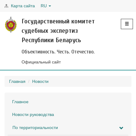
Карта сайта
RU
Toggle
Государственный комитет
navigati
судебных экспертиз
Республики Беларусь
Объективность. Честь. Отечество.
Официальный сайт
Главная
Новости
Главное
Новости руководства
По территориальности