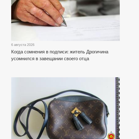
6 августа 2026
Когда сомнения в подписи: житель Дрогичина
усомнился в завещании своего отца