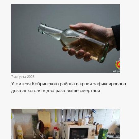
7 августа 2026
У жителя Кобринского района в крови зафиксирована
доза алкоголя в два раза выше смертной