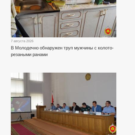
7 августа 2026
В Молодечно обнаружен труп мужчины с колото-
резаными ранами