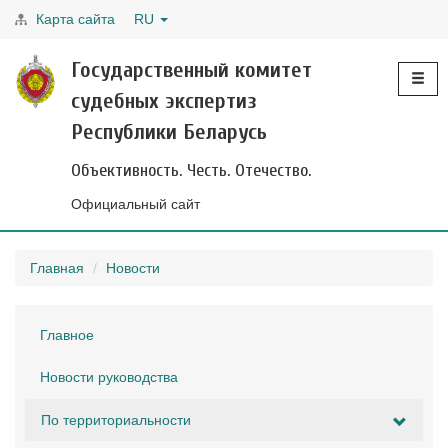
Карта сайта
RU
Toggle
Государственный комитет
navigati
судебных экспертиз
Республики Беларусь
Объективность. Честь. Отечество.
Официальный сайт
Главная
Новости
Главное
Новости руководства
По территориальности