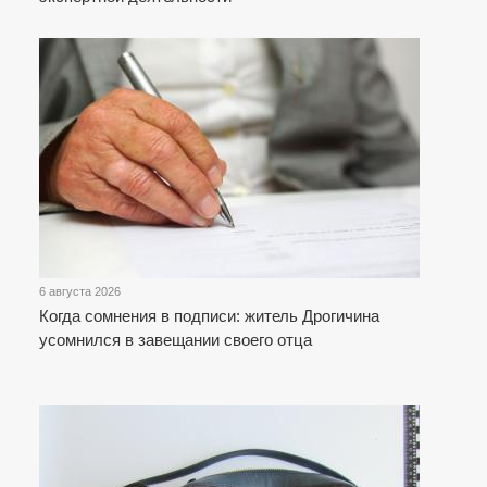
6 августа 2026
Когда сомнения в подписи: житель Дрогичина
усомнился в завещании своего отца