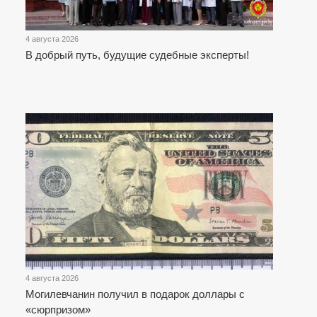
4 августа 2026
В добрый путь, будущие судебные эксперты!
4 августа 2026
Могилевчанин получил в подарок доллары с
«сюрпризом»