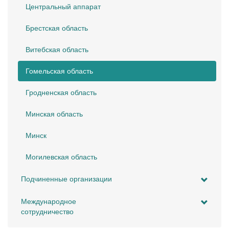
Центральный аппарат
Брестская область
Витебская область
Гомельская область
Гродненская область
Минская область
Минск
Могилевская область
Подчиненные организации
Международное
сотрудничество