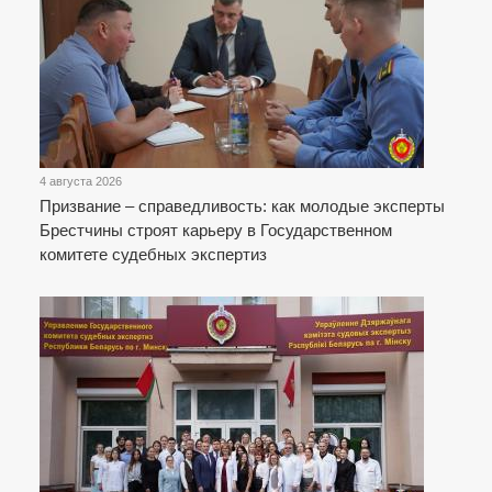
4 августа 2026
Призвание – справедливость: как молодые эксперты
Брестчины строят карьеру в Государственном
комитете судебных экспертиз