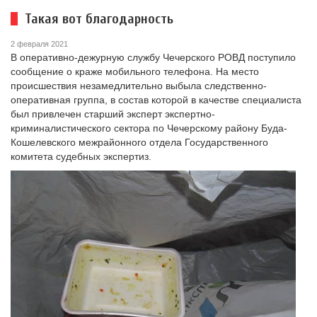
Такая вот благодарность
2 февраля 2021
В оперативно-дежурную службу Чечерского РОВД поступило
сообщение о краже мобильного телефона. На место
происшествия незамедлительно выбыла следственно-
оперативная группа, в состав которой в качестве специалиста
был привлечен старший эксперт экспертно-
криминалистического сектора по Чечерскому району Буда-
Кошелевского межрайонного отдела Государственного
комитета судебных экспертиз.