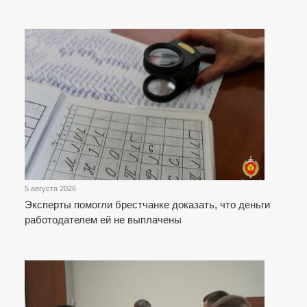
5 августа 2026
Эксперты помогли брестчанке доказать, что деньги
работодателем ей не выплачены