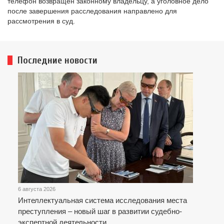
телефон возвращен законному владельцу, а уголовное дело
после завершения расследования направлено для
рассмотрения в суд.
Последние новости
6 августа 2026
Интеллектуальная система исследования места
преступления – новый шаг в развитии судебно-
экспертной деятельности