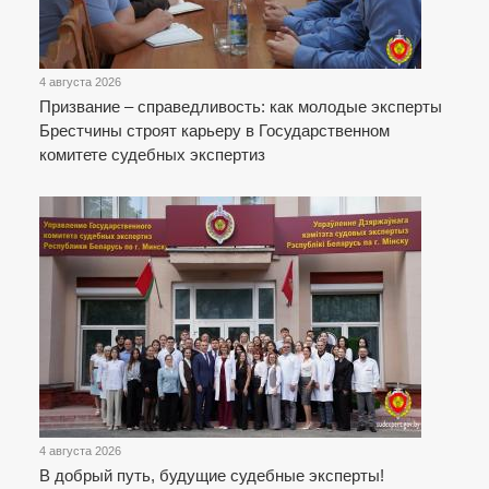
4 августа 2026
Призвание – справедливость: как молодые эксперты
Брестчины строят карьеру в Государственном
комитете судебных экспертиз
4 августа 2026
В добрый путь, будущие судебные эксперты!