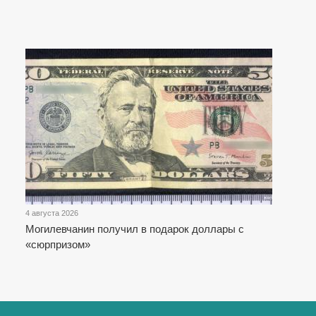
4 августа 2026
Могилевчанин получил в подарок доллары с
«сюрпризом»