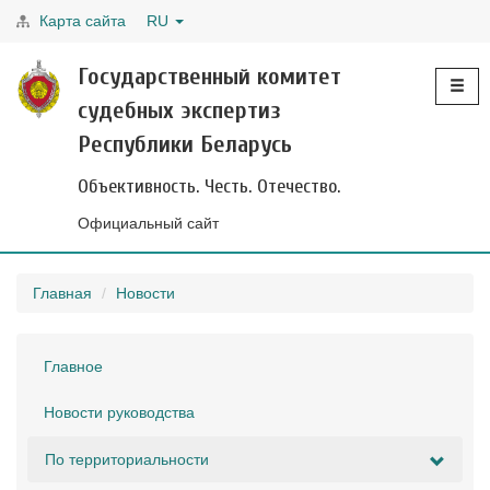
Карта сайта
RU
Toggle
Государственный комитет
navigati
судебных экспертиз
Республики Беларусь
Объективность. Честь. Отечество.
Официальный сайт
Главная
Новости
Главное
Новости руководства
По территориальности