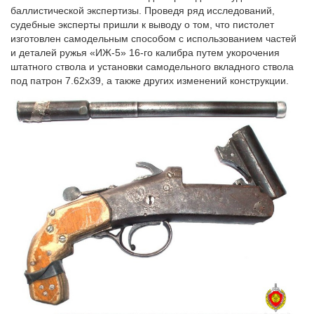
баллистической экспертизы. Проведя ряд исследований,
судебные эксперты пришли к выводу о том, что пистолет
изготовлен самодельным способом с использованием частей
и деталей ружья «ИЖ-5» 16-го калибра путем укорочения
штатного ствола и установки самодельного вкладного ствола
под патрон 7.62х39, а также других изменений конструкции.