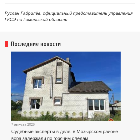
Руслан Габрилёв, официальный представитель управления
ГКСЭ по Гомельской области
Последние новости
7 августа 2026
Судебные эксперты в деле: в Мозырском районе
вора задержали по горячим следам