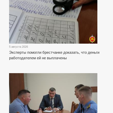
5 августа 2026
Эксперты помогли брестчанке доказать, что деньги
работодателем ей не выплачены