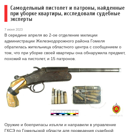
Самодельный пистолет и патроны, найденные
при уборке квартиры, исследовали судебные
эксперты
7 июня 2023
В середине апреля во 2-ое отделение милиции
администрации Железнодорожного района Гомеля
обратилась жительница областного центра с сообщением о
том, что при уборке своей квартиры она обнаружила предмет,
похожий на пистолет, и 15 патронов.
Оружие и боеприпасы изъяли и направили в управление
ГКСЭ по Гомельской области для проведения судебной