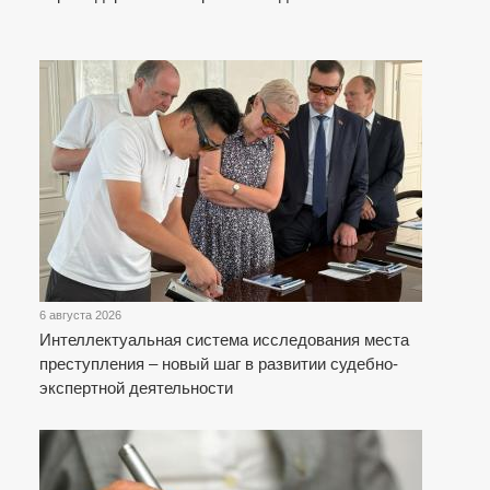
6 августа 2026
Интеллектуальная система исследования места
преступления – новый шаг в развитии судебно-
экспертной деятельности