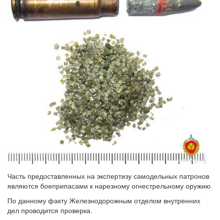
Часть предоставленных на экспертизу самодельных патронов
являются боеприпасами к нарезному огнестрельному оружию.
По данному факту Железнодорожным отделом внутренних
дел проводится проверка.