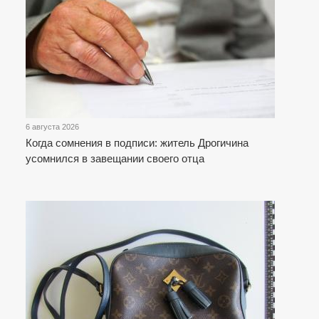
6 августа 2026
Когда сомнения в подписи: житель Дрогичина
усомнился в завещании своего отца