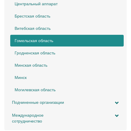
Центральный аппарат
Брестская область
Витебская область
Гомельская область
Гродненская область
Минская область
Минск
Могилевская область
Подчиненные организации
Международное
сотрудничество