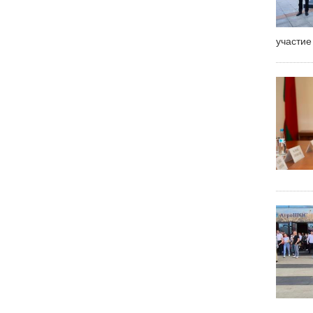
участие