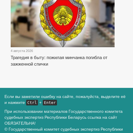
4 августа 2026
Трагедия в быту: пожилая минчанка погибла от
зажженной спички
Если вы заметили ошибку на сайте, пожалуйста, выделите её
и нажмите
+
Ctrl
Enter
При использовании материалов Государственного комитета
судебных экспертиз Республики Беларусь ссылка на сайт
ОБЯЗАТЕЛЬНА!
© Государственный комитет судебных экспертиз Республики