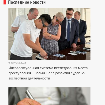
Последние новости
6 августа 2026
Интеллектуальная система исследования места
преступления – новый шаг в развитии судебно-
экспертной деятельности