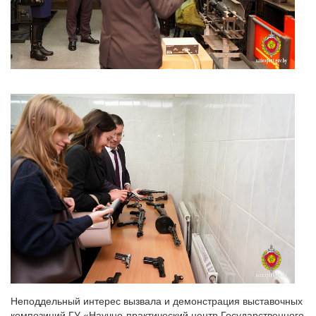
Неподдельный интерес вызвала и демонстрация выставочных
композиций ГУ «Научно-практический центр Государственного