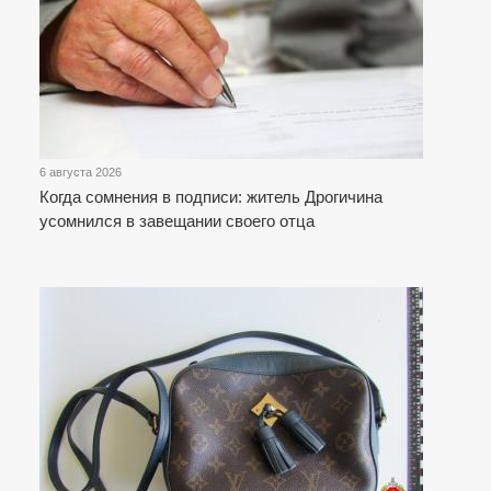
6 августа 2026
Когда сомнения в подписи: житель Дрогичина
усомнился в завещании своего отца