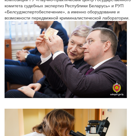
комитета судебных экспертиз Республики Беларусь» и РУП
«Белсудэкспертобеспечение», а именно оборудование и
возможности передвижной криминалистической лаборатории.