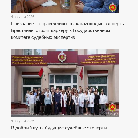
4 августа 2026
Призвание – справедливость: как молодые эксперты
Брестчины строят карьеру в Государственном
комитете судебных экспертиз
4 августа 2026
В добрый путь, будущие судебные эксперты!