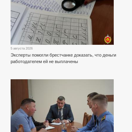
5 августа 2026
Эксперты помогли брестчанке доказать, что деньги
работодателем ей не выплачены