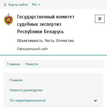
Карта сайта
RU
Toggle
Государственный комитет
navigati
судебных экспертиз
Республики Беларусь
Объективность. Честь. Отечество.
Официальный сайт
Главная
Новости
Главное
Новости руководства
По территориальности