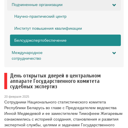
Подчиненные организации
Научно-практический центр
Институт повышения квалификации
Белсудэкспертобеспечение
Международное
сотрудничество
День открытых дверей в центральном
аппарате Государственного комитета
судебных экспертиз
20 февраля 2025
Сотрудники Национального статистического комитета
Республики Беларусь во главе с Председателем ведомства
Инной Медведевой и ее заместителем Тимофеем Жигаревым
ознакомились с историей создания, становления и развития
экспертной службы, целями и задачами Государственного