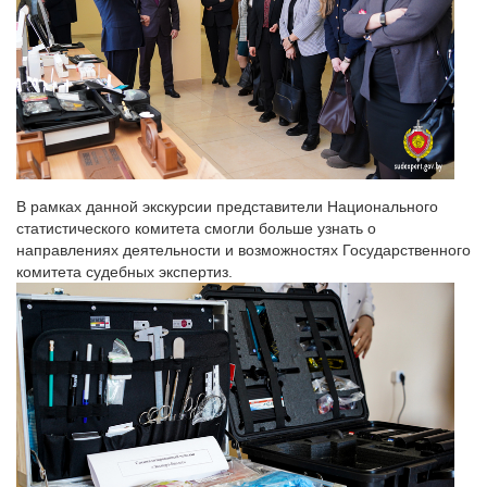
В рамках данной экскурсии представители Национального
статистического комитета смогли больше узнать о
направлениях деятельности и возможностях Государственного
комитета судебных экспертиз.