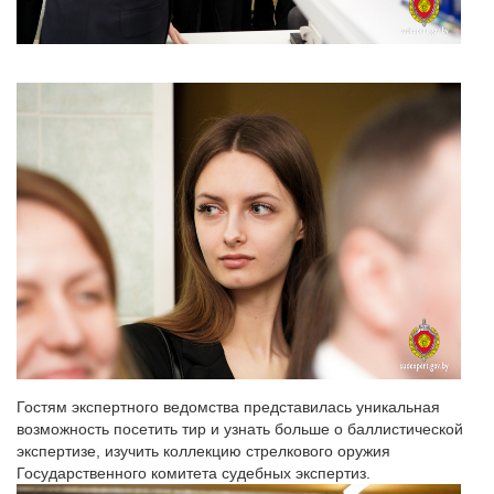
Гостям экспертного ведомства представилась уникальная
возможность посетить тир и узнать больше о баллистической
экспертизе, изучить коллекцию стрелкового оружия
Государственного комитета судебных экспертиз.