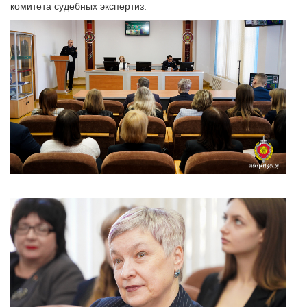
комитета судебных экспертиз.