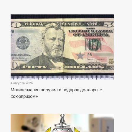
4 августа 2026
Могилевчанин получил в подарок доллары с
«сюрпризом»