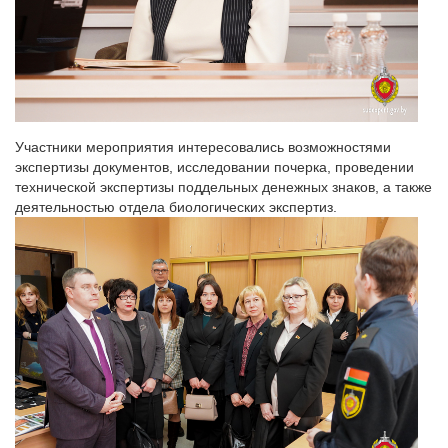
Участники мероприятия интересовались возможностями
экспертизы документов, исследовании почерка, проведении
технической экспертизы поддельных денежных знаков, а также
деятельностью отдела биологических экспертиз.