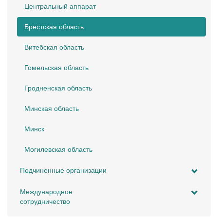
Центральный аппарат
Брестская область
Витебская область
Гомельская область
Гродненская область
Минская область
Минск
Могилевская область
Подчиненные организации
Международное
сотрудничество