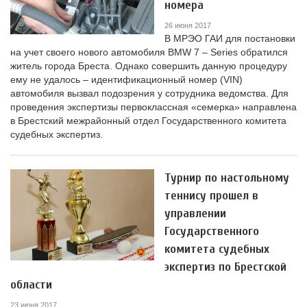
номера
26 июня 2017
В МРЭО ГАИ для постановки
на учет своего нового автомобиля BMW 7 – Series обратился
житель города Бреста. Однако совершить данную процедуру
ему не удалось – идентификационный номер (VIN)
автомобиля вызвал подозрения у сотрудника ведомства. Для
проведения экспертизы первоклассная «семерка» направлена
в Брестский межрайонный отдел Государственного комитета
судебных экспертиз.
Турнир по настольному
теннису прошел в
управлении
Государственного
комитета судебных
экспертиз по Брестской
области
23 июня 2017