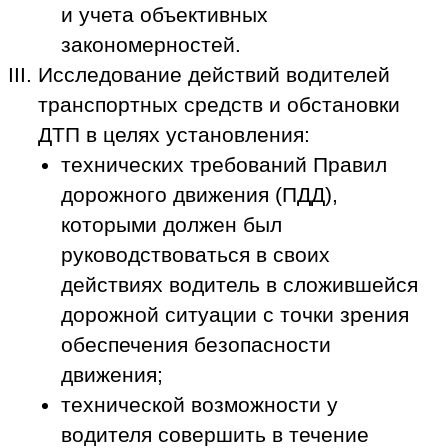
и учета объективных
закономерностей.
Исследование действий водителей
транспортных средств и обстановки
ДТП в целях установления:
технических требований Правил
дорожного движения (ПДД),
которыми должен был
руководствоваться в своих
действиях водитель в сложившейся
дорожной ситуации с точки зрения
обеспечения безопасности
движения;
технической возможности у
водителя совершить в течение