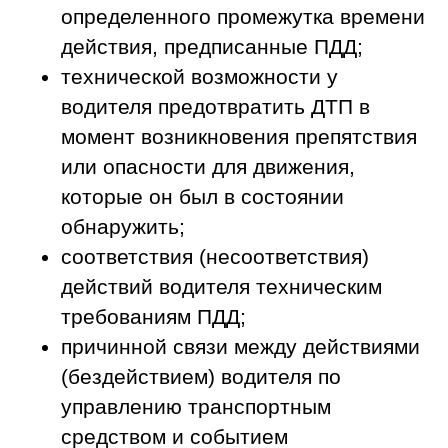
определенного промежутка времени
действия, предписанные ПДД;
технической возможности у
водителя предотвратить ДТП в
момент возникновения препятствия
или опасности для движения,
которые он был в состоянии
обнаружить;
соответствия (несоответствия)
действий водителя техническим
требованиям ПДД;
причинной связи между действиями
(бездействием) водителя по
управлению транспортным
средством и событием