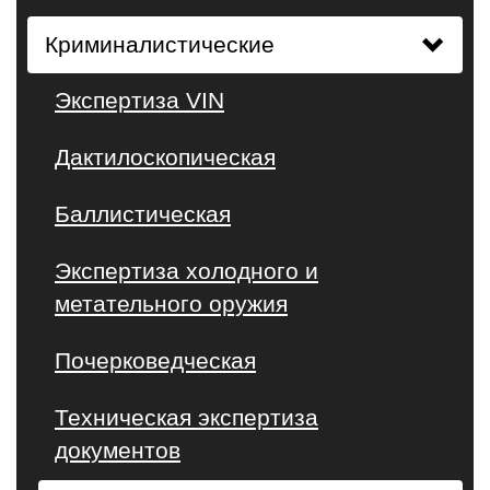
Криминалистические
Экспертиза VIN
Дактилоскопическая
Баллистическая
Экспертиза холодного и
метательного оружия
Почерковедческая
Техническая экспертиза
документов