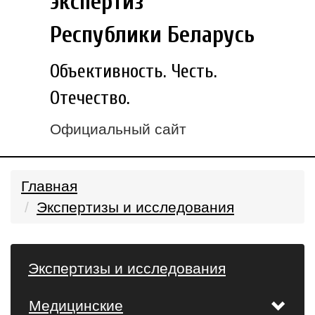
экспертиз
Республики Беларусь
Объективность. Честь.
Отечество.
Официальный сайт
Главная
Экспертизы и исследования
Экспертизы и исследования
Медицинские