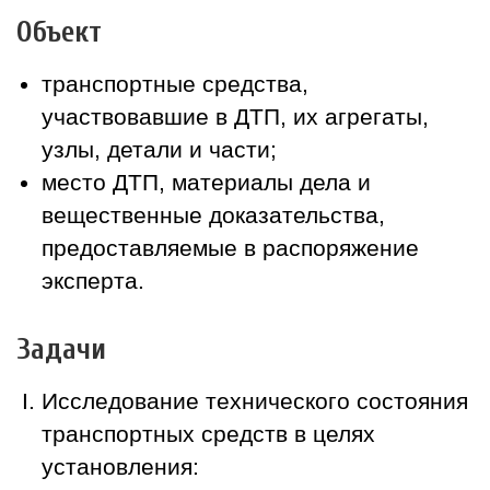
Объект
транспортные средства,
участвовавшие в ДТП, их агрегаты,
узлы, детали и части;
место ДТП, материалы дела и
вещественные доказательства,
предоставляемые в распоряжение
эксперта.
Задачи
Исследование технического состояния
транспортных средств в целях
установления: