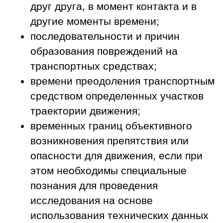
друг друга, в момент контакта и в
другие моменты времени;
последовательности и причин
образования повреждений на
транспортных средствах;
времени преодоления транспортным
средством определенных участков
траектории движения;
временных границ объективного
возникновения препятствия или
опасности для движения, если при
этом необходимы специальные
познания для проведения
исследования на основе
использования технических данных