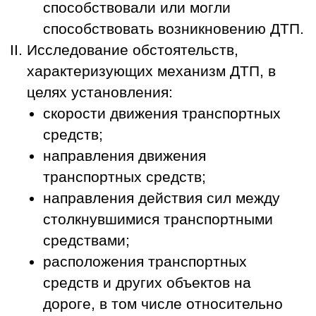
способствовали или могли
способствовать возникновению ДТП.
Исследование обстоятельств,
характеризующих механизм ДТП, в
целях установления:
скорости движения транспортных
средств;
направления движения
транспортных средств;
направления действия сил между
столкнувшимися транспортными
средствами;
расположения транспортных
средств и других объектов на
дороге, в том числе относительно