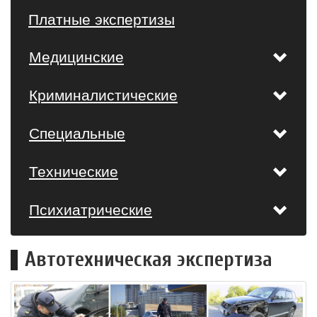
Платные экспертизы
Медицинские
Криминалистические
Специальные
Технические
Психиатрические
Автотехническая экспертиза