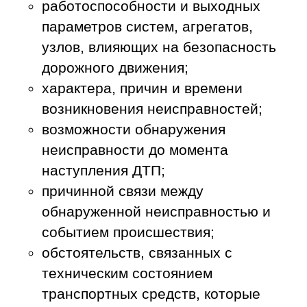
работоспособности и выходных
параметров систем, агрегатов,
узлов, влияющих на безопасность
дорожного движения;
характера, причин и времени
возникновения неисправностей;
возможности обнаружения
неисправности до момента
наступления ДТП;
причинной связи между
обнаруженной неисправностью и
событием происшествия;
обстоятельств, связанных с
техническим состоянием
транспортных средств, которые