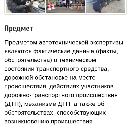
Предмет
Предметом автотехнической экспертизы
являются фактические данные (факты,
обстоятельства) о техническом
состоянии транспортного средства,
дорожной обстановке на месте
происшествия, действиях участников
дорожно-транспортного происшествия
(ДТП), механизме ДТП, а также об
обстоятельствах, способствующих
возникновению происшествия.