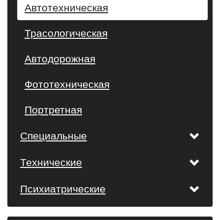
Автотехническая
Трасологическая
Автодорожная
Фототехническая
Портретная
Специальные
Технические
Психиатрические