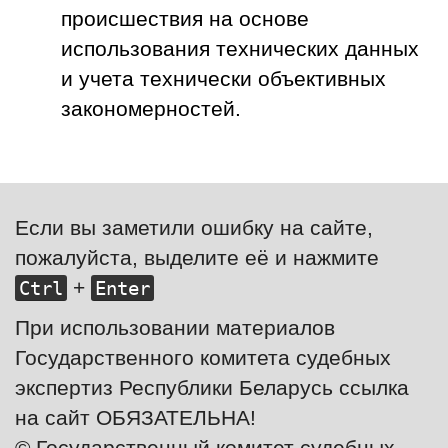
происшествия на основе
использования технических данных
и учета технически объективных
закономерностей.
Если вы заметили ошибку на сайте,
пожалуйста, выделите её и нажмите
+
Ctrl
Enter
При использовании материалов
Государственного комитета судебных
экспертиз Республики Беларусь ссылка
на сайт ОБЯЗАТЕЛЬНА!
© Государственный комитет судебных