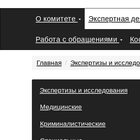
О комитете
Экспертная д
Работа с обращениями
Ко
Главная
Экспертизы и исслед
Экспертизы и исследования
Медицинские
Криминалистические