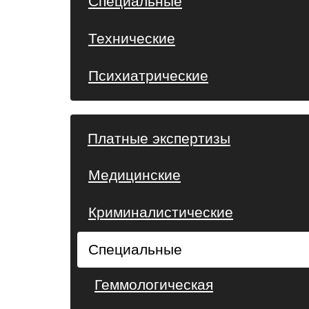
Специальные
Технические
Психиатрические
Платные экспертизы
Медицинские
Криминалистические
Специальные
Геммологическая