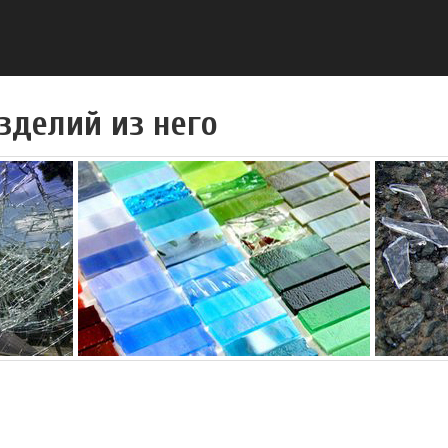
изделий из него