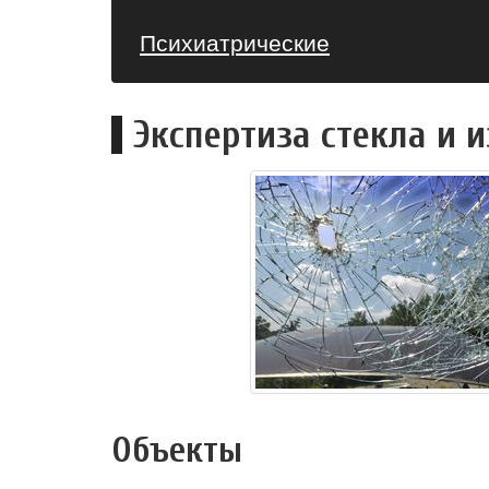
Психиатрические
Экспертиза стекла и 
Объекты