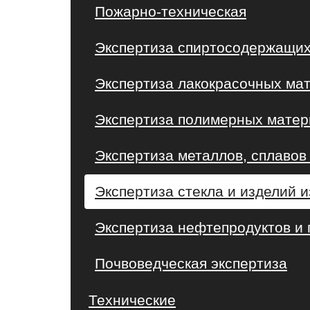
Пожарно-техническая
Экспертиза спиртосодержащих
Экспертиза лакокрасочных ма
Экспертиза полимерных матери
Экспертиза металлов, сплавов 
Экспертиза стекла и изделий и
Экспертиза нефтепродуктов и
Почвоведческая экспертиза
Технические