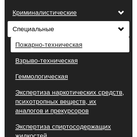
Криминалистические
Специальные
Пожарно-техническая
Взрыво-техническая
Геммологическая
Экспертиза наркотических средств,
психотропных веществ, их
аналогов и прекурсоров
Экспертиза спиртосодержащих
жидкостей