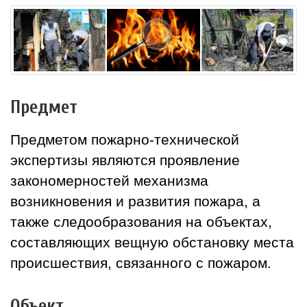
Предмет
Предметом пожарно-технической
экспертизы являются проявление
закономерностей механизма
возникновения и развития пожара, а
также следообразования на объектах,
составляющих вещную обстановку места
происшествия, связанного с пожаром.
Объект