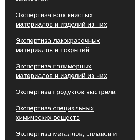
Экспертиза волокнистых
материалов и изделий из них
Экспертиза лакокрасочных
материалов и покрытий
Экспертиза полимерных
материалов и изделий из них
Экспертиза продуктов выстрела
Экспертиза специальных
химических веществ
Экспертиза металлов, сплавов и