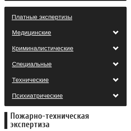
Платные экспертизы
Медицинские
Криминалистические
Специальные
Технические
Психиатрические
Пожарно-техническая
экспертиза