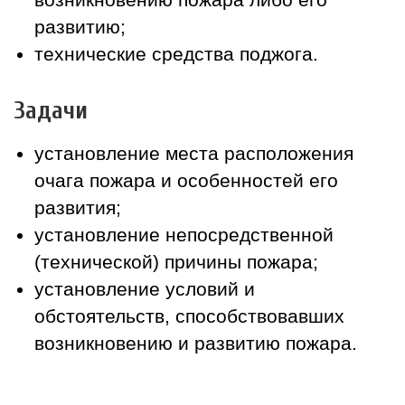
развитию;
технические средства поджога.
Задачи
установление места расположения
очага пожара и особенностей его
развития;
установление непосредственной
(технической) причины пожара;
установление условий и
обстоятельств, способствовавших
возникновению и развитию пожара.