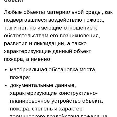
Любые объекты материальной среды, как
подвергавшиеся воздействию пожара,
так и нет, но имеющие отношение к
обстоятельствам его возникновения,
развития и ликвидации, а также
характеризующие данный объект
пожара, а именно:
материальная обстановка места
пожара;
документальные данные,
характеризующие конструктивно-
планировочное устройство объекта
пожара, степень и характер
термического воздействия пожара на