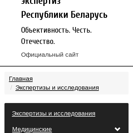
экспертиз
Республики Беларусь
Объективность. Честь.
Отечество.
Официальный сайт
Главная
Экспертизы и исследования
Экспертизы и исследования
Медицинские