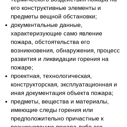
его конструктивные элементы и
предметы вещной обстановки;
документальные данные,
характеризующие само явление
пожара, обстоятельства его
возникновения, обнаружения, процесс
развития и ликвидации горения на
пожаре;
проектная, технологическая,
конструкторская, эксплуатационная и
иная документация объекта пожара;
предметы, вещества и материалы,
имеющие следы горения или
предположительно причастные к
возникновению пожара либо его