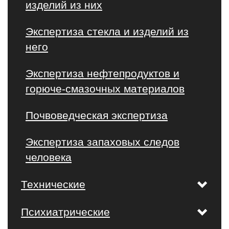
изделий из них
Экспертиза стекла и изделий из
него
Экспертиза нефтепродуктов и
горюче-смазочных материалов
Почвоведческая экспертиза
Экспертиза запаховых следов
человека
Технические
Психиатрические