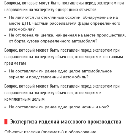
Вопросы, которые могут быть поставлены перед экспертом при
направлении на экспертизу однородных объектов
Не являются ли стеклянные осколки, обнаруженные на
месте ДТП, частями рассеивателя фары определенного
автомобиля?
Не отслоена ли щепка, найденная на месте происшествия,
от борта кузова определенного автомобиля?
Вопрос, который может быть поставлен перед экспертом при
направлении на экспертизу объектов, относящихся к составным
предметам
Не составляли ли ранее одно целое автомобильное
зеркало и представленный автомобиль?
Вопрос, который может быть поставлен перед экспертом при
направлении на экспертизу объектов, относящихся к
комплектным целым
Не составляли ли ранее одно целое ножны и нож?
Экспертиза изделий массового производства
Объекты: изделия (предметы) и оборудование.