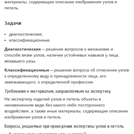
материалы, содержащие описание изображения узлов и
петель.
Задачи
диагностические;
классификационные.
Диагностические –
решение вопросов о механизме и
способе вязки узлов, наличии устойчивых навыков у лица,
вязавшего узлы.
Классификационные –
решение вопроса об отнесении узлов
к определенному виду и принадлежности лица, его
завязывающего, к определенной профессии.
Требования к материалам, направляемым на экспертизу
На экспертизу изделий узлов и петель объекты в
неизмененном виде без какого-либо постороннего
воздействия, а также иные материалы, содержащие описание
изображения узлов и петель.
Вопросы, решаемые при проведении экспертизы узлов и петель