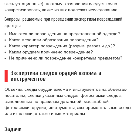
эксплуатационные), поэтому в заявлении следует точно
конкретизировать, какие из них подлежат исследованию.
Вопросы, решаемые при проведении экспертизы повреждений
одежды
Имеются ли повреждения на представленной одежде?
Каков механизм образования повреждения?
Каков характер повреждения (разрыв, разрез и др.)?
Каким орудием причинено повреждение?
Не причинено ли повреждение конкретным предметом?
Экспертиза следов орудий взлома и
инструментов
Объекты: следы орудий взлома и инструментов на объектах-
носителях; слепки указанных следов; фотоснимки следов,
выполненные по правилам детальной, масштабной
фотосъемки; орудия, инструменты; экспериментальные следы
или их слепки, а также иные материалы.
Задачи