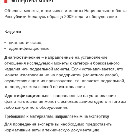
Экспертиза монет
Объекты: монеты, в том числе и монеты Национального банка
Республики Беларусь образца 2009 года, и оборудование.
Задачи
диагностические;
идентификационные.
Диагностические
– направленные на установление
отношения исследуемой монеты к категории бракованного
изделия или поддельной монеты. Если устанавливается, что
монета изготовлена не на предприятии (монетном дворе),
осуществляющим их производство, т.е. является поддельной,
то определяется способ её изготовления.
Идентификационные
– направленные на установление
факта изготовления монет с использованием одного и того же
либо конкретного оборудования.
Требования к материалам, направляемым на экспертизу
Для проведения экспертизы необходимо предоставить
нормативные акты и техническую документацию,