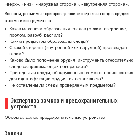
«верх», «низ», «наружная сторона», «внутренняя сторона».
Вопросы, решаемые при проведении экспертизы следов орудий
взлома и инструментов
Каков механизм образования следов (отжим, сверление,
пролом, разруб, распил)?
Каким предметом образованы следы?
С какой стороны (внутренней или наружной) произведен
взлом?
Каково было положение орудия, инструмента относительно
следовоспринимающей поверхности?
Пригодны ли следы, обнаруженные на месте происшествия,
для идентификации орудия, их оставившего?
Не оставлены ли следы проверяемым предметом?
Экспертиза замков и предохранительных
устройств
Объекты: замки, предохранительные устройства.
Задачи