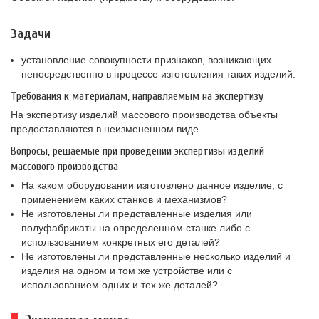
Задачи
установление совокупности признаков, возникающих
непосредственно в процессе изготовления таких изделий.
Требования к материалам, направляемым на экспертизу
На экспертизу изделий массового производства объекты
предоставляются в неизмененном виде.
Вопросы, решаемые при проведении экспертизы изделий
массового производства
На каком оборудовании изготовлено данное изделие, с
применением каких станков и механизмов?
Не изготовлены ли представленные изделия или
полуфабрикаты на определенном станке либо с
использованием конкретных его деталей?
Не изготовлены ли представленные несколько изделий и
изделия на одном и том же устройстве или с
использованием одних и тех же деталей?