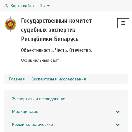
Карта сайта
RU
Toggle
Государственный комитет
navigati
судебных экспертиз
Республики Беларусь
Объективность. Честь. Отечество.
Официальный сайт
Главная
Экспертизы и исследования
Экспертизы и исследования
Медицинские
Криминалистические