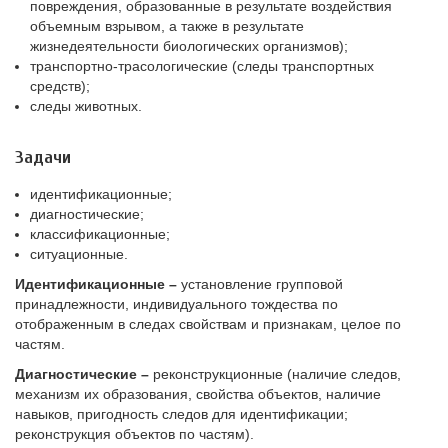
повреждения, образованные в результате воздействия
объемным взрывом, а также в результате
жизнедеятельности биологических организмов);
транспортно-трасологические (следы транспортных
средств);
следы животных.
Задачи
идентификационные;
диагностические;
классификационные;
ситуационные.
Идентификационные –
установление групповой
принадлежности, индивидуального тождества по
отображенным в следах свойствам и признакам, целое по
частям.
Диагностические –
реконструкционные (наличие следов,
механизм их образования, свойства объектов, наличие
навыков, пригодность следов для идентификации;
реконструкция объектов по частям).