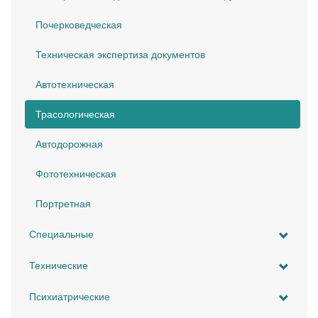
Почерковедческая
Техническая экспертиза документов
Автотехническая
Трасологическая
Автодорожная
Фототехническая
Портретная
Специальные
Технические
Психиатрические