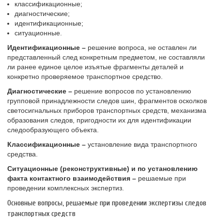
классификационные;
диагностические;
идентификационные;
ситуационные.
Идентификационные –
решение вопроса, не оставлен ли
представленный след конкретным предметом, не составляли
ли ранее единое целое изъятые фрагменты деталей и
конкретно проверяемое транспортное средство.
Диагностические –
решение вопросов по установлению
групповой принадлежности следов шин, фрагментов осколков
светосигнальных приборов транспортных средств, механизма
образования следов, пригодности их для идентификации
следообразующего объекта.
Классификационные –
установление вида транспортного
средства.
Ситуационные (реконструктивные) и по установлению
факта контактного взаимодействия –
решаемые при
проведении комплексных экспертиз.
Основные вопросы, решаемые при проведении экспертизы следов
транспортных средств