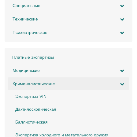
Специальные
Технические
Психиатрические
Платные экспертизы
Медицинские
Криминалистические
Экспертиза VIN
Дактилоскопическая
Баллистическая
Экспертиза холодного и метательного оружия