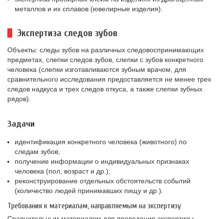
металлов и их сплавов (ювелирные изделия).
Экспертиза следов зубов
Объекты: следы зубов на различных следовоспринимающих
предметах, слепки следов зубов, слепки с зубов конкретного
человека (слепки изготавливаются зубным врачом, для
сравнительного исследования предоставляется не менее трех
следов надкуса и трех следов откуса, а также слепки зубных
рядов).
Задачи
идентификация конкретного человека (животного) по
следам зубов;
получение информации о индивидуальных признаках
человека (пол, возраст и др.);
реконструирование отдельных обстоятельств событий
(количество людей принимавших пищу и др.).
Требования к материалам, направляемым на экспертизу
Сравнительным материалом для проведения экспертизы