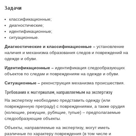
Задачи
классификационные;
диагностические;
идентификационные;
ситуационные.
Диагностические и классификационные –
установление
наличия и механизма образования следов и повреждений на
одежде и обуви.
Идентификационные –
идентификация следообразующих
объектов по следам и повреждениям на одежде и обуви.
Ситуационные –
реконструкция механизма происшествия.
Требования к материалам, направляемым на экспертизу
На экспертизу необходимо представить одежду (или
поврежденную преграду) с повреждениями, а также орудия
(колющие, режущие, рубящие, тупые) – предполагаемые
следообразующие объекты.
Объекты, направляемые на экспертизу, могут иметь
различные по характеру повреждения (в том числе и