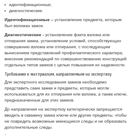
идентификационные;
диагностические.
Идентификационные –
установление предмета, которым
был взломан замок.
Диагностические -
установление факта взлома или
отпирания замка; установление условий, способствующих
совершению взлома или отпирания, с последующим
вынесением представлений профилактического характера;
внесение рекомендаций по совершенствованию конструкций
отдельных типов замков с целью повышения их надежности.
Требования к материалам, направляемым на экспертизу
Для экспертного исследования замков необходимо
представить сами замки и предметы, которые могли
использоваться для их отпирания или взлома, а также ключи,
предназначенные для этих замков.
До направления на экспертизу категорически запрещается
вводить в скважину замка ключи или другие предметы, чтобы
не повредить возможные имеющиеся следы и не образовать
дополнительные следы.