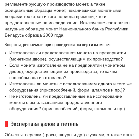
регламентирующую производство монет, а также
официальные образцы монет, чеканившихся монетными
дворами тех стран и того периода времени, что и
предоставленные на исследование. Исключение составляют
натурные образцов монет Национального банка Республики
Беларусь образца 2009 года.
Вопросы, решаемые при проведении экспертизы монет
Изготовлена ли представленная монета на предприятии
(монетном дворе), осуществляющим их производство?
Если монета изготовлена не на предприятии (монетном
дворе), осуществляющим их производство, то каким
способом она изготовлена?
Изготовлены ли монеты с использованием одного и того же
оборудования (приспособлений, форм, штампов и пр.)?
Не изготовлены ли предоставленные на исследование
монеты с использованием предоставленного
оборудования? (приспособлений, форм, штампов и пр.)
Экспертиза узлов и петель
Объекты: веревки (тросы, шнуры и др.) с узлами, а также иные