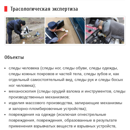
Трасологическая экспертиза
Объекты
следы человека (следы ног, следы обуви, следы одежды,
следы кожных покровов и частей тела, следы зубов и, как
отдельный самостоятельный вид, следы рук и следы босых
ног человека);
механоскопия (следы орудий взлома и инструментов, следы
производственных механизмов;
изделия массового производства, запирающие механизмы
и запорно-пломбировочные устройства);
повреждения на одежде (исключая огнестрельные
повреждения, повреждения, образованные в результате
применения взрывчатых веществ и взрывных устройств,