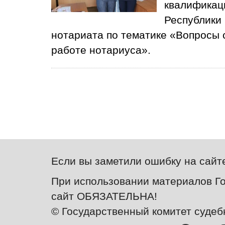
квалификаци
Республики
нотариата по тематике «Вопросы 
работе нотариуса».
Если вы заметили ошибку на сайт
При использовании материалов Го
сайт ОБЯЗАТЕЛЬНА!
© Государственный комитет судеб