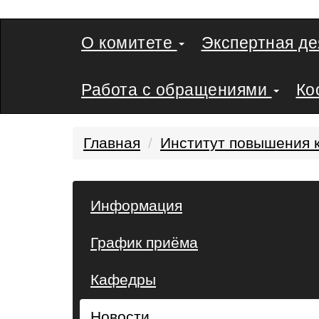
О комитете
Экспертная д
Работа с обращениями
Ко
Главная
Институт повышения 
Информация
График приёма
Кафедры
Новости