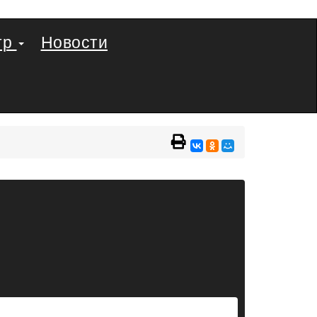
тр
Новости