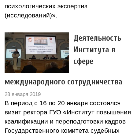
психологических экспертиз
(исследований)».
Деятельность
Института в
сфере
международного сотрудничества
28 января 2019
В период с 16 по 20 января состоялся
визит ректора ГУО «Институт повышения
квалификации и переподготовки кадров
Государственного комитета судебных