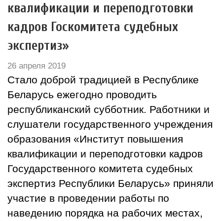
квалификации и переподготовки
кадров Госкомитета судебных
экспертиз»
26 апреля 2019
Стало доброй традицией в Республике
Беларусь ежегодно проводить
республиканский субботник. Работники и
слушатели государственного учреждения
образования «Институт повышения
квалификации и переподготовки кадров
Государственного комитета судебных
экспертиз Республики Беларусь» приняли
участие в проведении работы по
наведению порядка на рабочих местах,