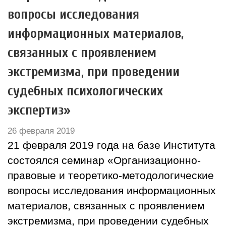
вопросы исследования
информационных материалов,
связанных с проявлением
экстремизма, при проведении
судебных психологических
экспертиз»
26 февраля 2019
21 февраля 2019 года на базе Института
состоялся семинар «Организационно-
правовые и теоретико-методологические
вопросы исследования информационных
материалов, связанных с проявлением
экстремизма, при проведении судебных