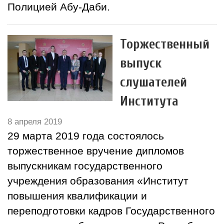
Полицией Абу-Даби.
Торжественный
выпуск
слушателей
Института
8 апреля 2019
29 марта 2019 года состоялось
торжественное вручение дипломов
выпускникам государственного
учреждения образования «Институт
повышения квалификации и
переподготовки кадров Государственного