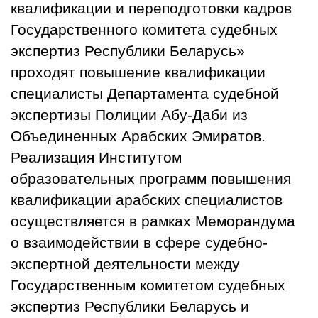
квалификации и переподготовки кадров
Государственного комитета судебных
экспертиз Республики Беларусь»
проходят повышение квалификации
специалисты Департамента судебной
экспертизы Полиции Абу-Даби из
Объединенных Арабских Эмиратов.
Реализация Институтом
образовательных программ повышения
квалификации арабских специалистов
осуществляется в рамках Меморандума
о взаимодействии в сфере судебно-
экспертной деятельности между
Государственным комитетом судебных
экспертиз Республики Беларусь и