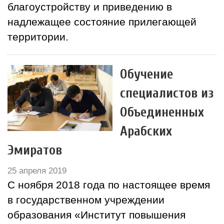
благоустройству и приведению в
надлежащее состояние прилегающей
территории.
Обучение
специалистов из
Объединенных
Арабских
Эмиратов
25 апреля 2019
С ноября 2018 года по настоящее время
в государственном учреждении
образования «Институт повышения