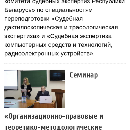
комитета судебных экспертиз Республики
Беларусь» по специальностям
переподготовки «Судебная
дактилоскопическая и трасологическая
экспертиза» и «Судебная экспертиза
компьютерных средств и технологий,
радиоэлектронных устройств».
Семинар
«Организационно-правовые и
теоретико-методологические