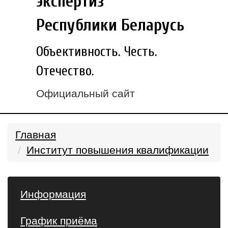
экспертиз
Республики Беларусь
Объективность. Честь.
Отечество.
Официальный сайт
Главная
Институт повышения квалификации
Информация
График приёма