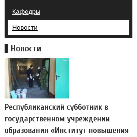
Кафедры
Новости
Новости
Республиканский субботник в
государственном учреждении
образования «Институт повышения