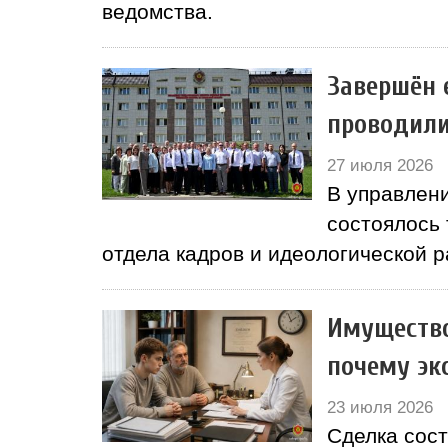
ведомства.
Завершён 
проводили
27 июля 2026
В управлени
состоялось
отдела кадров и идеологической 
Имущество
почему эк
23 июля 2026
Сделка сост