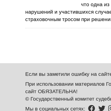
что одна из
нарушений и участившихся случае
страховочным тросом при решени
Если вы заметили ошибку на сайт
При использовании материалов Го
сайт ОБЯЗАТЕЛЬНА!
© Государственный комитет судеб
Мы в социальных сетях: