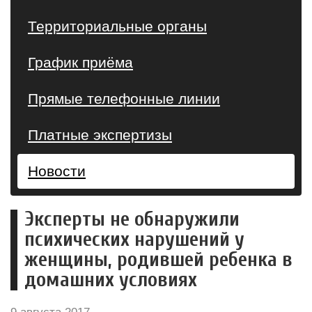
Территориальные органы
График приёма
Прямые телефонные линии
Платные экспертизы
Новости
Эксперты не обнаружили
психических нарушений у
женщины, родившей ребенка в
домашних условиях