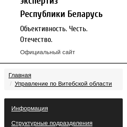
экспертиз
Республики Беларусь
Объективность. Честь.
Отечество.
Официальный сайт
Главная
Управление по Витебской области
Информация
Структурные подразделения