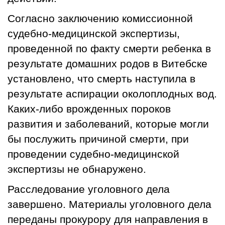
Согласно заключению комиссионной
судебно-медицинской экспертизы,
проведенной по факту смерти ребенка в
результате домашних родов в Витебске
установлено, что смерть наступила в
результате аспирации околоплодных вод.
Каких-либо врожденных пороков
развития и заболеваний, которые могли
бы послужить причиной смерти, при
проведении судебно-медицинской
экспертизы не обнаружено.
Расследование уголовного дела
завершено. Материалы уголовного дела
переданы прокурору для направления в