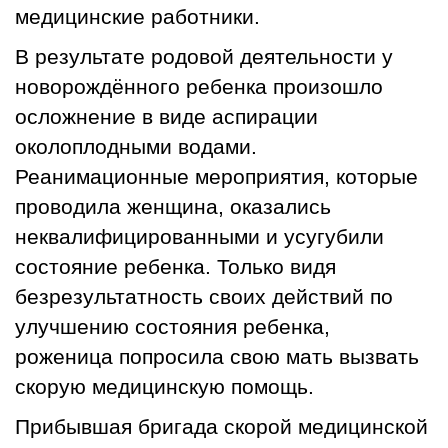
медицинские работники.
В результате родовой деятельности у
новорождённого ребенка произошло
осложнение в виде аспирации
околоплодными водами.
Реанимационные мероприятия, которые
проводила женщина, оказались
неквалифицированными и усугубили
состояние ребенка. Только видя
безрезультатность своих действий по
улучшению состояния ребенка,
роженица попросила свою мать вызвать
скорую медицинскую помощь.
Прибывшая бригада скорой медицинской