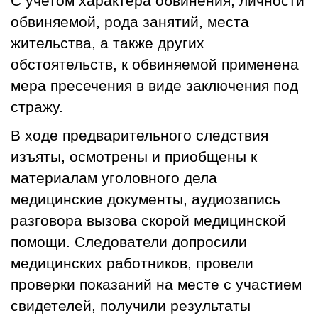
С учетом характера обвинения, личности
обвиняемой, рода занятий, места
жительства, а также других
обстоятельств, к обвиняемой применена
мера пресечения в виде заключения под
стражу.
В ходе предварительного следствия
изъяты, осмотрены и приобщены к
материалам уголовного дела
медицинские документы, аудиозапись
разговора вызова скорой медицинской
помощи. Следователи допросили
медицинских работников, провели
проверки показаний на месте с участием
свидетелей, получили результаты