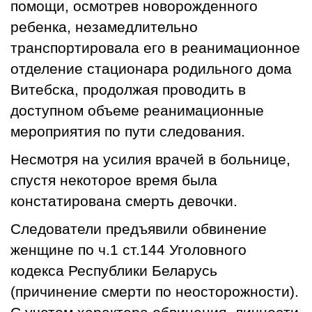
помощи, осмотрев новорожденного
ребенка, незамедлительно
транспортировала его в реанимационное
отделение стационара родильного дома
Витебска, продолжая проводить в
доступном объеме реанимационные
мероприятия по пути следования.
Несмотря на усилия врачей в больнице,
спустя некоторое время была
констатирована смерть девочки.
Следователи предъявили обвинение
женщине по ч.1 ст.144 Уголовного
кодекса Республики Беларусь
(причинение смерти по неосторожности).