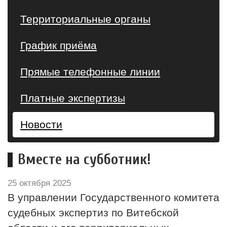
Территориальные органы
График приёма
Прямые телефонные линии
Платные экспертизы
Новости
Вместе на субботник!
25 октября 2025
В управлении Государственного комитета
судебных экспертиз по Витебской