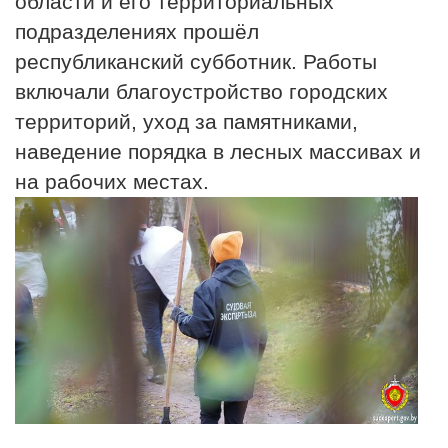
области и его территориальных
подразделениях прошёл
республиканский субботник. Работы
включали благоустройство городских
территорий, уход за памятниками,
наведение порядка в лесных массивах и
на рабочих местах.