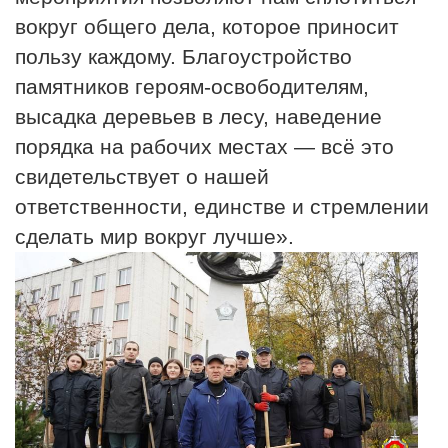
вокруг общего дела, которое приносит
пользу каждому. Благоустройство
памятников героям-освободителям,
высадка деревьев в лесу, наведение
порядка на рабочих местах — всё это
свидетельствует о нашей
ответственности, единстве и стремлении
сделать мир вокруг лучше».