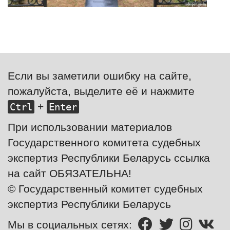
Если вы заметили ошибку на сайте,
пожалуйста, выделите её и нажмите
+
Ctrl
Enter
При использовании материалов
Государственного комитета судебных
экспертиз Республики Беларусь ссылка
на сайт ОБЯЗАТЕЛЬНА!
© Государственный комитет судебных
экспертиз Республики Беларусь
Мы в социальных сетях: