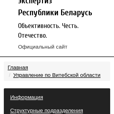
экспертиз
Республики Беларусь
Объективность. Честь.
Отечество.
Официальный сайт
Главная
Управление по Витебской области
Информация
Структурные подразделения