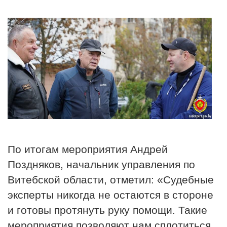
По итогам мероприятия Андрей
Поздняков, начальник управления по
Витебской области, отметил: «Судебные
эксперты никогда не остаются в стороне
и готовы протянуть руку помощи. Такие
мероприятия позволяют нам сплотиться