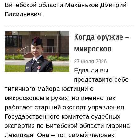
Витебской области Маханьков Дмитрий
Васильевич.
Когда оружие –
микроскоп
27 июля 2026
Едва ли вы
представите себе
типичного майора юстиции с
микроскопом в руках, но именно так
работает старший эксперт управления
Государственного комитета судебных
экспертиз по Витебской области Марина
Левицкая. Она – тот самый человек,