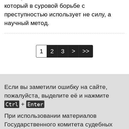
который в суровой борьбе с
преступностью использует не силу, а
научный метод.
1
2
3
>
>>
Если вы заметили ошибку на сайте,
пожалуйста, выделите её и нажмите
+
Ctrl
Enter
При использовании материалов
Государственного комитета судебных