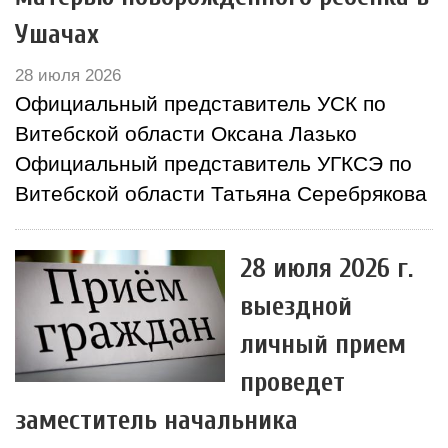
Ушачах
28 июля 2026
Официальный представитель УСК по
Витебской области Оксана Лазько
Официальный представитель УГКСЭ по
Витебской области Татьяна Серебрякова
28 июля 2026 г.
выездной
личный прием
проведет
заместитель начальника