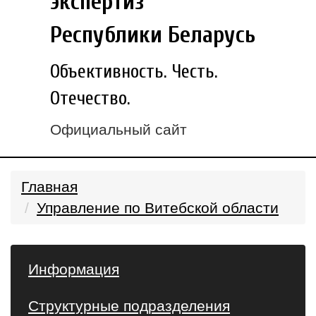
экспертиз
Республики Беларусь
Объективность. Честь.
Отечество.
Официальный сайт
Главная
Управление по Витебской области
Информация
Структурные подразделения