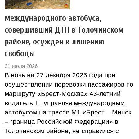
международного автобуса,
совершивший ДТП в Толочинском
районе, осужден к лишению
свободы
31 июля 2026
В ночь на 27 декабря 2025 года при
осуществлении перевозки пассажиров по
маршруту «Брест-Москва» 43-летний
водитель Т., управляя международным
автобусом на трассе М1 «Брест – Минск
– граница Российской Федерации» в
Толочинском районе, не справился с