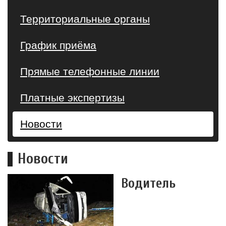
Территориальные органы
График приёма
Прямые телефонные линии
Платные экспертизы
Новости
Новости
Водитель