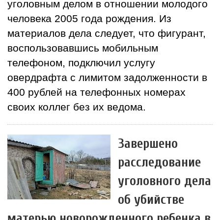
уголовным делом в отношении молодого
человека 2005 года рождения. Из
материалов дела следует, что фигурант,
воспользовавшись мобильным
телефоном, подключил услугу
овердрафта с лимитом задолженности в
400 рублей на телефонных номерах
своих коллег без их ведома.
Завершено
расследование
уголовного дела
об убийстве
матерью новорожденного ребенка в