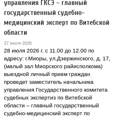
управления ГКСЭ – главный
государственный судебно-
медицинский эксперт по Витебской
области
27 июля 2026
28 июля 2026 г. с 11.00 до 12.00 по
адресу: г.Миоры, ул.Дзержинского, д. 17,
(малый зал Миорского райисполкома)
выездной личный прием граждан
проведет заместитель начальника
управления Государственного комитета
судебных экспертиз по Витебской
области – главный государственный
судебно-медицинский эксперт по