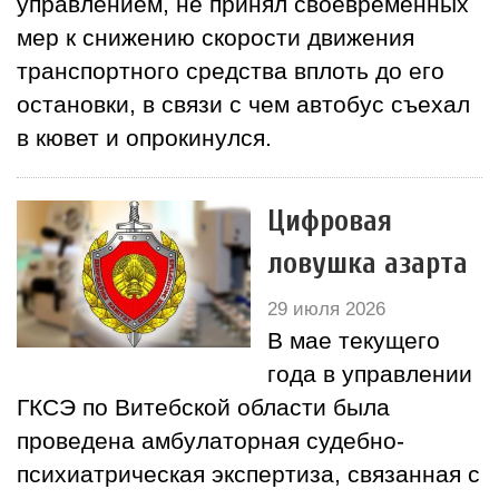
управлением, не принял своевременных
мер к снижению скорости движения
транспортного средства вплоть до его
остановки, в связи с чем автобус съехал
в кювет и опрокинулся.
Цифровая
ловушка азарта
29 июля 2026
В мае текущего
года в управлении
ГКСЭ по Витебской области была
проведена амбулаторная судебно-
психиатрическая экспертиза, связанная с