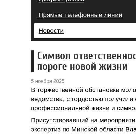
Прямые телефонные линии
Новости
Символ ответственно
пороге новой жизни
5 ноября 2025
В торжественной обстановке мол
ведомства, с гордостью получили
профессиональной жизни и символ
Присутствовавший на мероприятии
экспертиз по Минской области Вл