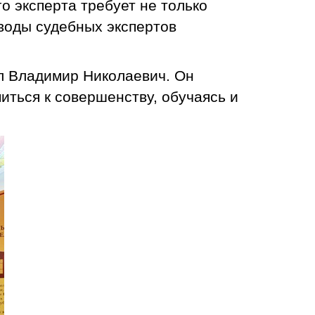
о эксперта требует не только
ыводы судебных экспертов
ул Владимир Николаевич. Он
иться к совершенству, обучаясь и