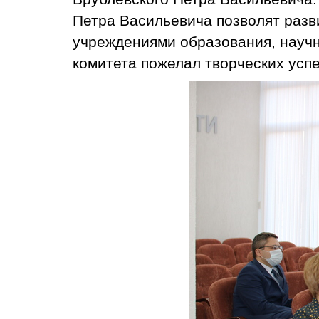
Петра Васильевича позволят разв
учреждениями образования, науч
комитета пожелал творческих успе