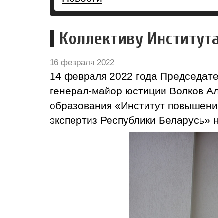
Коллективу Института
16 февраля 2022
14 февраля 2022 года Председате
генерал-майор юстиции Волков Ал
образования «Институт повышения
экспертиз Республики Беларусь» н