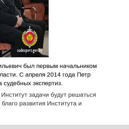
сильевич был первым начальником
ласти. С апреля 2014 года Петр
 судебных экспертиз.
 Институт задачи будут решаться
 благо развития Института и