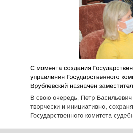
С момента создания Государствен
управления Государственного коми
Врублевский назначен заместител
В свою очередь, Петр Васильевич
творчески и инициативно, сохран
Государственного комитета судебн