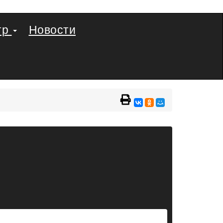
тр
Новости