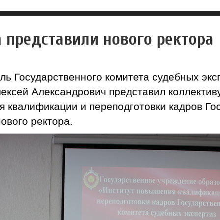
 представили нового ректора
ль Государственного комитета судебных экс
ексей Александрович представил коллектив
 квалификации и переподготовки кадров Го
ового ректора.