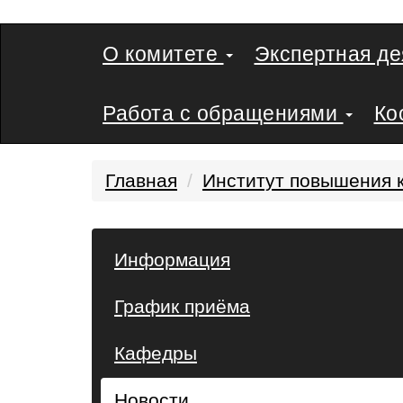
О комитете
Экспертная д
Работа с обращениями
Ко
Главная
Институт повышения 
Информация
График приёма
Кафедры
Новости