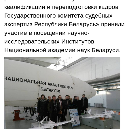
квалификации и переподготовки кадров
Государственного комитета судебных
экспертиз Республики Беларусь» приняли
участие в посещении научно-
исследовательских Институтов
Национальной академии наук Беларуси.