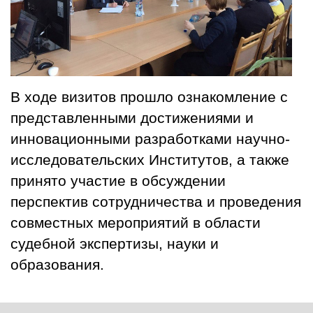
В ходе визитов прошло ознакомление с
представленными достижениями и
инновационными разработками научно-
исследовательских Институтов, а также
принято участие в обсуждении
перспектив сотрудничества и проведения
совместных мероприятий в области
судебной экспертизы, науки и
образования.