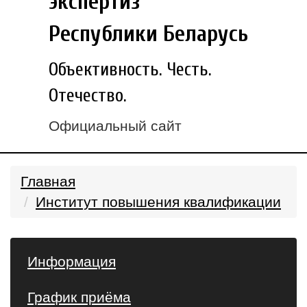
экспертиз
Республики Беларусь
Объективность. Честь.
Отечество.
Официальный сайт
Главная
Институт повышения квалификации
Информация
График приёма