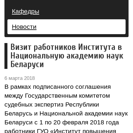
Кафедры
Новости
Визит работников Института в
Национальную академию наук
Беларуси
6 марта 2018
В рамках подписанного соглашения
между Государственным комитетом
судебных экспертиз Республики
Беларусь и Национальной академии наук
Беларуси с 1 по 20 февраля 2018 года
работники ГУО «Институт повышения