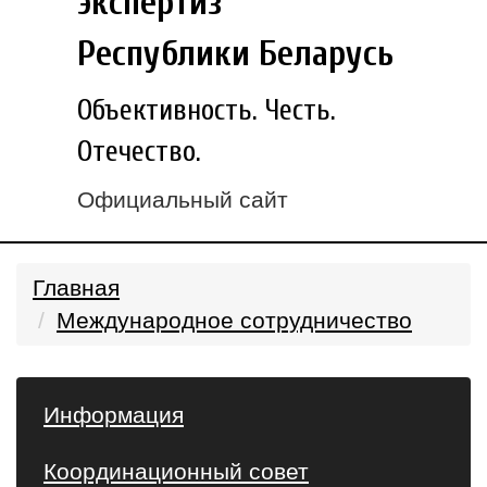
экспертиз
Республики Беларусь
Объективность. Честь.
Отечество.
Официальный сайт
Главная
Международное сотрудничество
Информация
Координационный совет