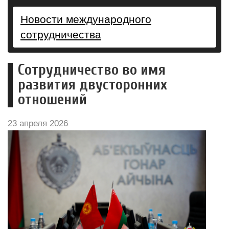
Новости международного
сотрудничества
Сотрудничество во имя
развития двусторонних
отношений
23 апреля 2026