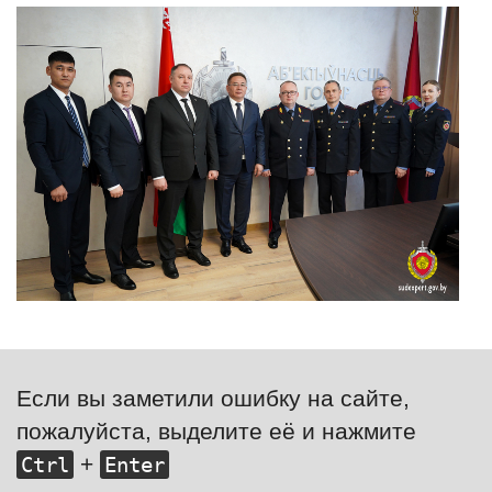
Если вы заметили ошибку на сайте,
пожалуйста, выделите её и нажмите
+
Ctrl
Enter