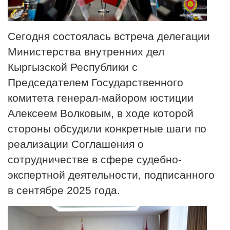
Сегодня состоялась встреча делегации
Министерства внутренних дел
Кыргызской Республики с
Председателем Государственного
комитета генерал-майором юстиции
Алексеем Волковым, в ходе которой
стороны обсудили конкретные шаги по
реализации Соглашения о
сотрудничестве в сфере судебно-
экспертной деятельности, подписанного
в сентябре 2025 года.