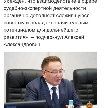
Убежден, что взаимодействие в сфере
судебно-экспертной деятельности
органично дополняет сложившуюся
повестку и обладает значительным
потенциалом для дальнейшего
развития», – подчеркнул Алексей
Александрович.