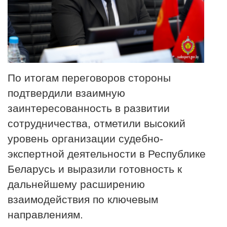
По итогам переговоров стороны
подтвердили взаимную
заинтересованность в развитии
сотрудничества, отметили высокий
уровень организации судебно-
экспертной деятельности в Республике
Беларусь и выразили готовность к
дальнейшему расширению
взаимодействия по ключевым
направлениям.