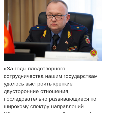
«За годы плодотворного
сотрудничества нашим государствам
удалось выстроить крепкие
двусторонние отношения,
последовательно развивающиеся по
широкому спектру направлений.