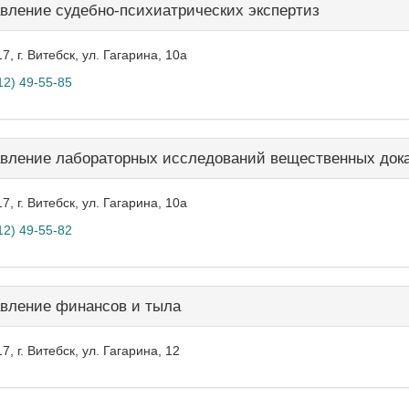
вление судебно-психиатрических экспертиз
7, г. Витебск, ул. Гагарина, 10а
12) 49-55-85
вление лабораторных исследований вещественных доказ
7, г. Витебск, ул. Гагарина, 10а
12) 49-55-82
вление финансов и тыла
7, г. Витебск, ул. Гагарина, 12