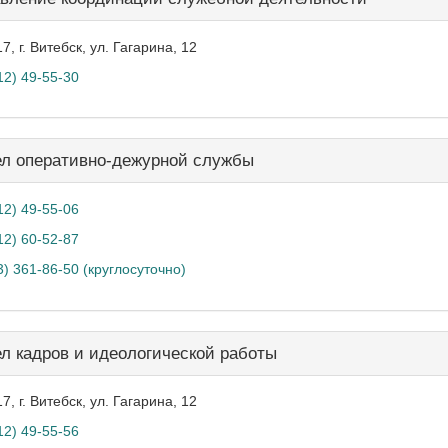
7, г. Витебск, ул. Гагарина, 12
12) 49-55-30
л оперативно-дежурной службы
12) 49-55-06
12) 60-52-87
3) 361-86-50 (круглосуточно)
л кадров и идеологической работы
7, г. Витебск, ул. Гагарина, 12
12) 49-55-56