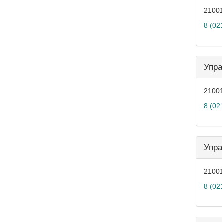
21001
8 (02
Упра
21001
8 (02
Упра
21001
8 (02