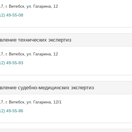
7, г. Витебск, ул. Гагарина, 12
12) 49-55-08
вление технических экспертиз
7, г. Витебск, ул. Гагарина, 12
12) 49-55-83
вление судебно-медицинских экспертиз
7, г. Витебск, ул. Гагарина, 12/1
12) 49-55-86