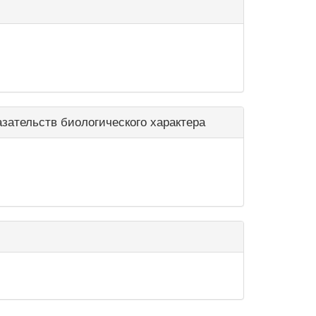
ательств биологического характера