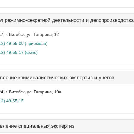
л режимно-секретной деятельности и делопроизводства
7, г. Витебск, ул. Гагарина, 12
12) 49-55-00 (приемная)
12) 49-55-17 (факс)
вление криминалистических экспертиз и учетов
4, г. Витебск,
ул. Гагарина, 10а
12) 49-55-15
вление специальных экспертиз