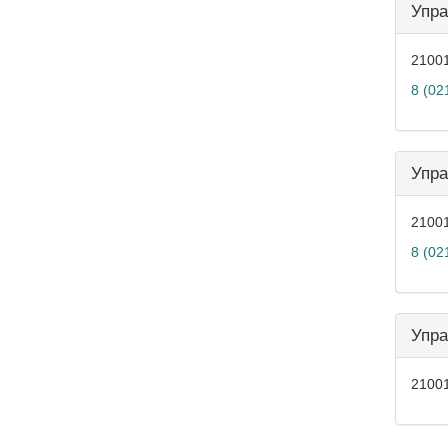
Упра
21001
8 (02
Упра
21001
8 (02
Упра
21001