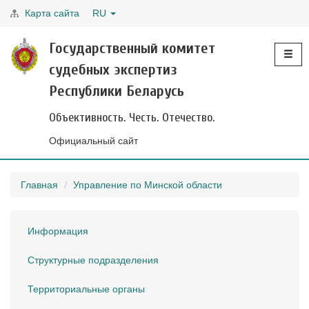
Карта сайта
RU
Toggle
Государственный комитет
navigati
судебных экспертиз
Республики Беларусь
Объективность. Честь. Отечество.
Официальный сайт
Главная
Управление по Минской области
Информация
Структурные подразделения
Территориальные органы