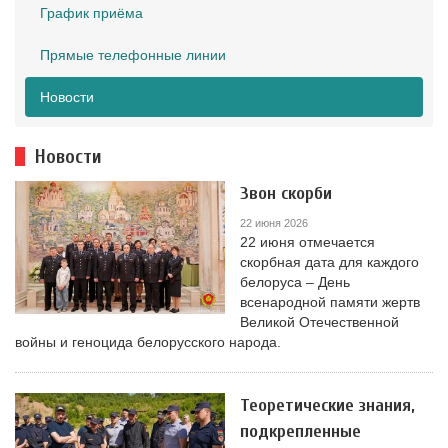
График приёма
Прямые телефонные линии
Новости
Новости
Звон скорби
22 июня 2026
22 июня отмечается
скорбная дата для каждого
белоруса – День
всенародной памяти жертв
Великой Отечественной
войны и геноцида белорусского народа.
Теоретические знания,
подкрепленные