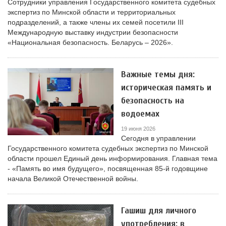
Сотрудники управления Государственного комитета судебных
экспертиз по Минской области и территориальных
подразделений, а также члены их семей посетили III
Международную выставку индустрии безопасности
«Национальная безопасность. Беларусь – 2026».
Важные темы дня:
историческая память и
безопасность на
водоемах
19 июня 2026
Сегодня в управлении
Государственного комитета судебных экспертиз по Минской
области прошел Единый день информирования. Главная тема
- «Память во имя будущего», посвященная 85-й годовщине
начала Великой Отечественной войны.
Гашиш для личного
употребления: в