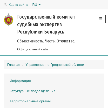
Карта сайта
RU
Toggle
Государственный комитет
navigati
судебных экспертиз
Республики Беларусь
Объективность. Честь. Отечество.
Официальный сайт
Главная
Управление по Гродненской области
Информация
Структурные подразделения
Территориальные органы