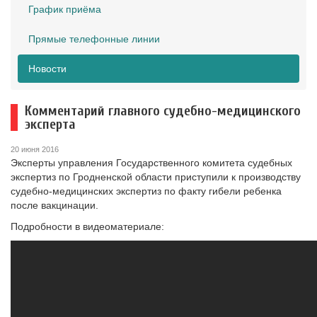
График приёма
Прямые телефонные линии
Новости
Комментарий главного судебно-медицинского
эксперта
20 июня 2016
Эксперты управления Государственного комитета судебных
экспертиз по Гродненской области приступили к производству
судебно-медицинских экспертиз по факту гибели ребенка
после вакцинации.
Подробности в видеоматериале: