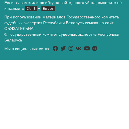
Если вы заметили ошибку на сайте, пожалуйста, выделите её
и нажмите
+
Ctrl
Enter
При использовании материалов Государственного комитета
судебных экспертиз Республики Беларусь ссылка на сайт
ОБЯЗАТЕЛЬНА!
© Государственный комитет судебных экспертиз Республики
Беларусь
Мы в социальных сетях: