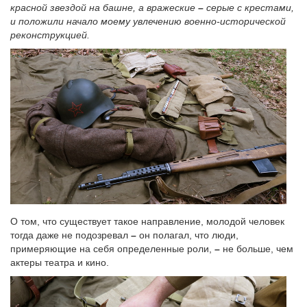
красной звездой на башне, а вражеские
–
серые с крестами,
и положили начало моему увлечению военно-исторической
реконструкцией.
О том, что существует такое направление, молодой человек
тогда даже не подозревал
–
он полагал, что люди,
примеряющие на себя определенные роли,
–
не больше, чем
актеры театра и кино.