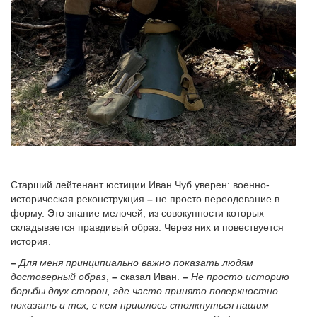
Старший лейтенант юстиции Иван Чуб уверен: военно-
историческая реконструкция
–
не просто переодевание в
форму. Это знание мелочей, из совокупности которых
складывается правдивый образ. Через них и повествуется
история.
–
Для меня принципиально важно показать людям
достоверный образ
,
–
сказал Иван.
–
Не просто историю
борьбы двух сторон, где часто принято поверхностно
показать и тех, с кем пришлось столкнуться нашим