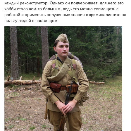
каждый реконструктор. Однако он подчеркивает: для него это
хобби стало чем-то большим, ведь его можно совмещать с
работой и применять полученные знания в криминалистике на
пользу людей в настоящем.