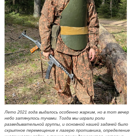
Лето 2021 года выдалось особенно жарким, но в тот вечер
небо затянулось тучами. Тогда мы играли роли
разведывательной группы, и основной нашей задачей было
скрытное перемещение к лагерю противника, определение