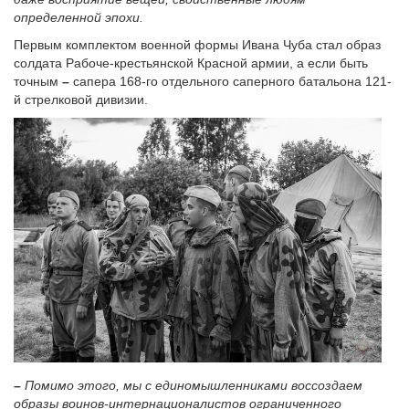
определенной эпохи.
Первым комплектом военной формы Ивана Чуба стал образ
солдата Рабоче-крестьянской Красной армии, а если быть
точным
–
сапера 168-го отдельного саперного батальона 121-
й стрелковой дивизии.
–
Помимо этого, мы с единомышленниками воссоздаем
образы воинов-интернационалистов ограниченного