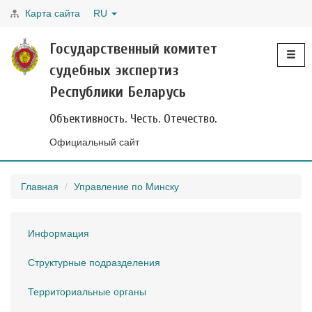
Карта сайта
RU
Toggle
Государственный комитет
navigati
судебных экспертиз
Республики Беларусь
Объективность. Честь. Отечество.
Официальный сайт
Главная
Управление по Минску
Информация
Структурные подразделения
Территориальные органы