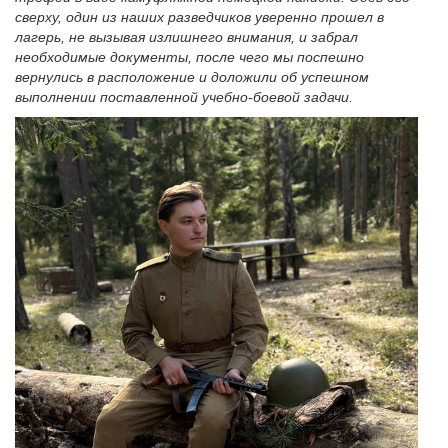
сверху, один из наших разведчиков уверенно прошел в
лагерь, не вызывая излишнего внимания, и забрал
необходимые документы, после чего мы поспешно
вернулись в расположение и доложили об успешном
выполнении поставленной учебно-боевой задачи.