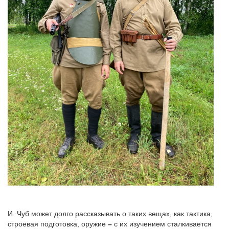
И. Чуб может долго рассказывать о таких вещах, как тактика,
строевая подготовка, оружие
–
с их изучением сталкивается