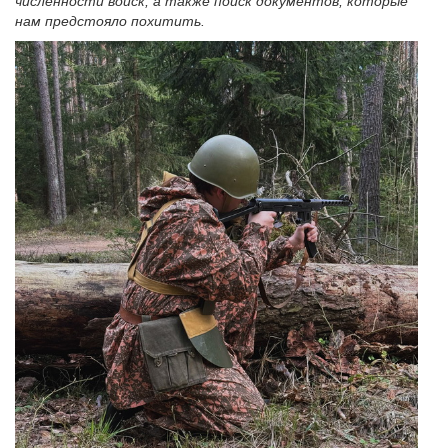
численности войск, а также поиск документов, которые
нам предстояло похитить.