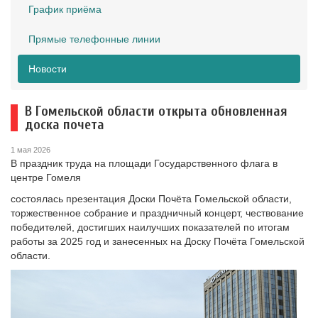
График приёма
Прямые телефонные линии
Новости
В Гомельской области открыта обновленная
доска почета
1 мая 2026
В праздник труда на площади Государственного флага в
центре Гомеля
состоялась презентация Доски Почёта Гомельской области,
торжественное собрание и праздничный концерт, чествование
победителей, достигших наилучших показателей по итогам
работы за 2025 год и занесенных на Доску Почёта Гомельской
области.