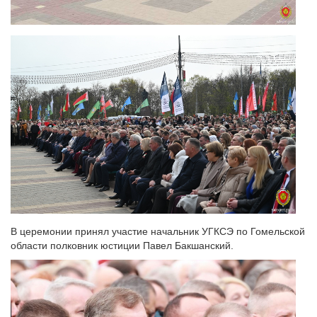
В церемонии принял участие начальник УГКСЭ по Гомельской
области полковник юстиции Павел Бакшанский.