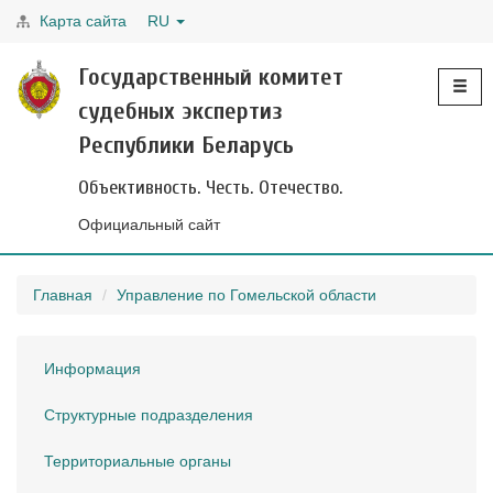
Карта сайта
RU
Toggle
Государственный комитет
navigati
судебных экспертиз
Республики Беларусь
Объективность. Честь. Отечество.
Официальный сайт
Главная
Управление по Гомельской области
Информация
Структурные подразделения
Территориальные органы