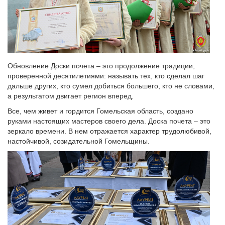
Обновление Доски почета – это продолжение традиции,
проверенной десятилетиями: называть тех, кто сделал шаг
дальше других, кто сумел добиться большего, кто не словами,
а результатом двигает регион вперед.
Все, чем живет и гордится Гомельская область, создано
руками настоящих мастеров своего дела. Доска почета – это
зеркало времени. В нем отражается характер трудолюбивой,
настойчивой, созидательной Гомельщины.