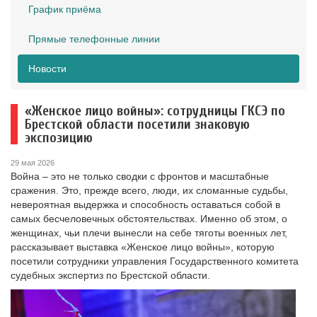
График приёма
Прямые телефонные линии
Новости
«Женское лицо войны»: сотрудницы ГКСЭ по
Брестской области посетили знаковую
экспозицию
29 мая 2026
Война – это не только сводки с фронтов и масштабные
сражения. Это, прежде всего, люди, их сломанные судьбы,
невероятная выдержка и способность оставаться собой в
самых бесчеловечных обстоятельствах. Именно об этом, о
женщинах, чьи плечи вынесли на себе тяготы военных лет,
рассказывает выставка «Женское лицо войны», которую
посетили сотрудники управления Государственного комитета
судебных экспертиз по Брестской области.