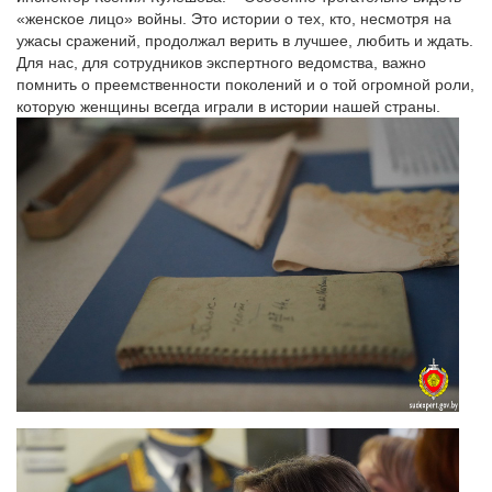
«женское лицо» войны. Это истории о тех, кто, несмотря на
ужасы сражений, продолжал верить в лучшее, любить и ждать.
Для нас, для сотрудников экспертного ведомства, важно
помнить о преемственности поколений и о той огромной роли,
которую женщины всегда играли в истории нашей страны.