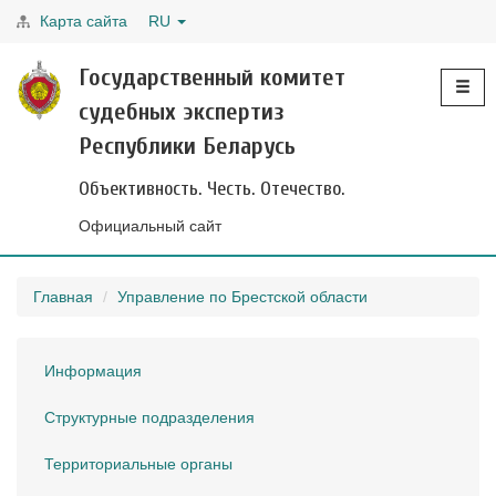
Карта сайта
RU
Toggle
Государственный комитет
navigati
судебных экспертиз
Республики Беларусь
Объективность. Честь. Отечество.
Официальный сайт
Главная
Управление по Брестской области
Информация
Структурные подразделения
Территориальные органы