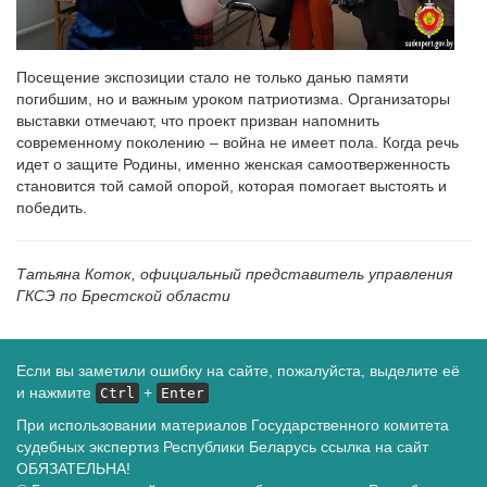
Посещение экспозиции стало не только данью памяти
погибшим, но и важным уроком патриотизма. Организаторы
выставки отмечают, что проект призван напомнить
современному поколению – война не имеет пола. Когда речь
идет о защите Родины, именно женская самоотверженность
становится той самой опорой, которая помогает выстоять и
победить.
Татьяна Коток, официальный представитель управления
ГКСЭ по Брестской области
Если вы заметили ошибку на сайте, пожалуйста, выделите её
и нажмите
+
Ctrl
Enter
При использовании материалов Государственного комитета
судебных экспертиз Республики Беларусь ссылка на сайт
ОБЯЗАТЕЛЬНА!