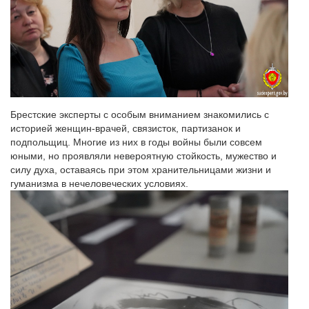
Брестские эксперты с особым вниманием знакомились с
историей женщин-врачей, связисток, партизанок и
подпольщиц. Многие из них в годы войны были совсем
юными, но проявляли невероятную стойкость, мужество и
силу духа, оставаясь при этом хранительницами жизни и
гуманизма в нечеловеческих условиях.