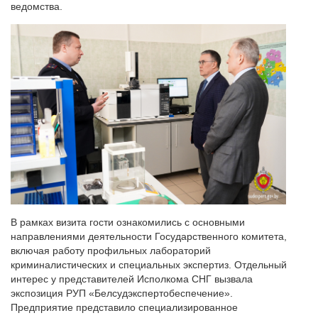
ведомства.
В рамках визита гости ознакомились с основными
направлениями деятельности Государственного комитета,
включая работу профильных лабораторий
криминалистических и специальных экспертиз. Отдельный
интерес у представителей Исполкома СНГ вызвала
экспозиция РУП «Белсудэкспертобеспечение».
Предприятие представило специализированное