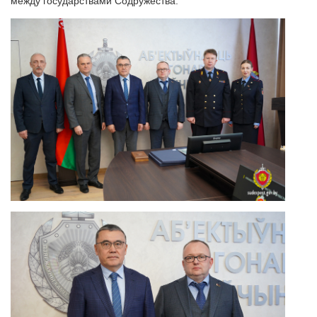
между государствами Содружества.