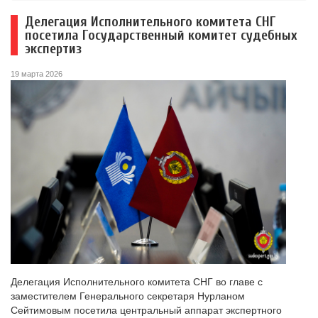
Делегация Исполнительного комитета СНГ
посетила Государственный комитет судебных
экспертиз
19 марта 2026
Делегация Исполнительного комитета СНГ во главе с
заместителем Генерального секретаря Нурланом
Сейтимовым посетила центральный аппарат экспертного