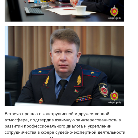
Встреча прошла в конструктивной и дружественной
атмосфере, подтвердив взаимную заинтересованность в
развитии профессионального диалога и укреплении
сотрудничества в сфере судебно-экспертной деятельности