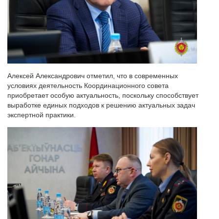
Алексей Александрович отметил, что в современных
условиях деятельность Координационного совета
приобретает особую актуальность, поскольку способствует
выработке единых подходов к решению актуальных задач
экспертной практики.