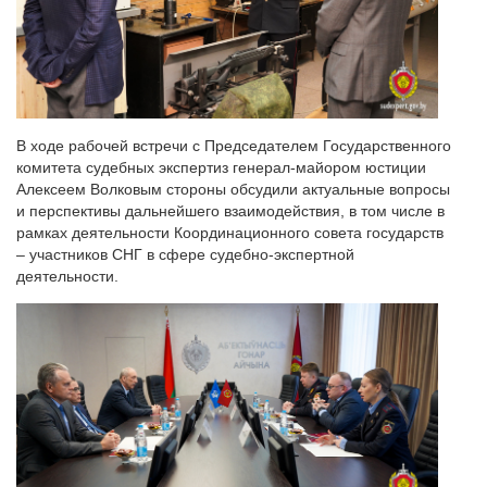
В ходе рабочей встречи с Председателем Государственного
комитета судебных экспертиз генерал-майором юстиции
Алексеем Волковым стороны обсудили актуальные вопросы
и перспективы дальнейшего взаимодействия, в том числе в
рамках деятельности Координационного совета государств
– участников СНГ в сфере судебно-экспертной
деятельности.