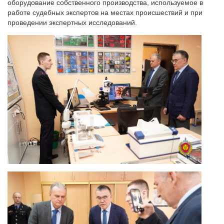
оборудование собственного производства, используемое в
работе судебных экспертов на местах происшествий и при
проведении экспертных исследований.