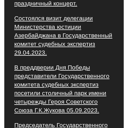
праздничный концерт.
Состоялся визит делегации
Министерства юстиции
Азербайджана в Государственный
комитет судебных экспертиз
29.04.2023.
В преддверии Дня Победы
представители Государственного
комитета судебных экспертиз
посетили столичный парк имени
четырежды Героя Советского
Союза Г.К.Жукова 05.09.2023.
Председатель Государственного