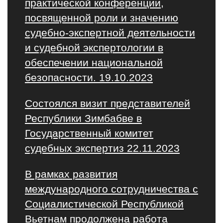
практической конференции,
посвященной роли и значению
судебно-экспертной деятельности
и судебной экспертологии в
обеспечении национальной
безопасности. 19.10.2023
Состоялся визит представителей
Республики Зимбабве в
Государственный комитет
судебных экспертиз 22.11.2023
В рамках развития
международного сотрудничества с
Социалистической Республикой
Вьетнам продолжена работа