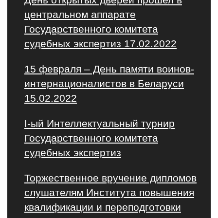
центральном аппарате
Государственного комитета
судебных экспертиз 17.02.2022
15 февраля – День памяти воинов-
интернационалистов в Беларуси
15.02.2022
I-ый Интеллектуальный турнир
Государственного комитета
судебных экспертиз
Торжественное вручение дипломов
слушателям Института повышения
квалификации и переподготовки