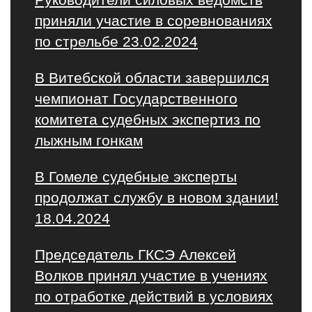
приняли участие в соревнованиях
по стрельбе 23.02.2024
В Витебской области завершился
чемпионат Государственного
комитета судебных экспертиз по
лыжным гонкам
В Гомеле судебные эксперты
продолжат службу в новом здании!
18.04.2024
Председатель ГКСЭ Алексей
Волков принял участие в учениях
по отработке действий в условиях