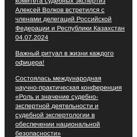
комитета судебных экспертиз
Алексей Волков встретился с
членами делегаций Российской
Федерации и Республики Казахстан
04.07.2024
Важный ритуал в жизни каждого
офицера!
Состоялась международная
научно-практическая конференция
«Роль и значение судебно-
экспертной деятельности и
судебной экспертологии в
обеспечении национальной
безопасности»