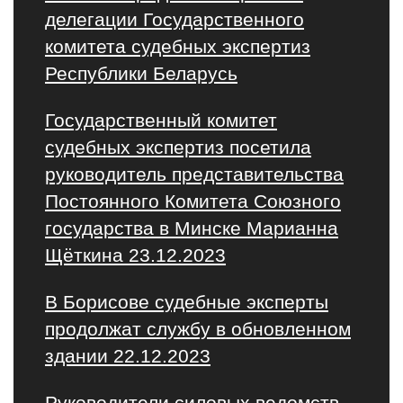
делегации Государственного
комитета судебных экспертиз
Республики Беларусь
Государственный комитет
судебных экспертиз посетила
руководитель представительства
Постоянного Комитета Союзного
государства в Минске Марианна
Щёткина 23.12.2023
В Борисове судебные эксперты
продолжат службу в обновленном
здании 22.12.2023
Руководители силовых ведомств