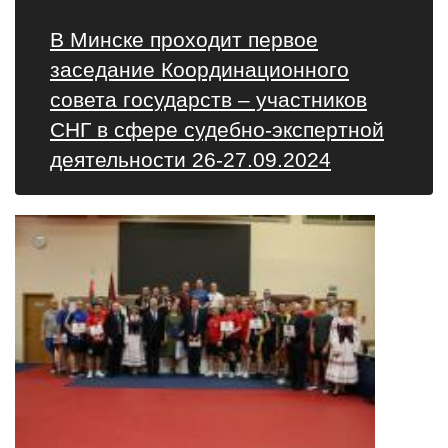
В Минске проходит первое
заседание Координационного
совета государств – участников
СНГ в сфере судебно-экспертной
деятельности 26-27.09.2024