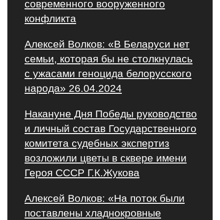
современного вооруженного
конфликта
Алексей Волков: «В Беларуси нет
семьи, которая бы не столкнулась
с ужасами геноцида белорусского
народа» 26.04.2024
Накануне Дня Победы руководство
и личный состав Государственного
комитета судебных экспертиз
возложили цветы в сквере имени
Героя СССР Г.К.Жукова
Алексей Волков: «На поток были
поставлены хладнокровные