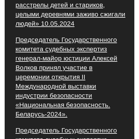
расстрелы детей и стариков,
целыми деревнями заживо сжигали
людей» 10.05.2024
Председатель Государственного
комитета судебных экспертиз
генерал-майор юстиции Алексей
Волков принял участие в
церемонии открытия II
Международной выставки
индустрии безопасности
«Национальная безопасность.
Беларусь-2024».
Председатель Государственного