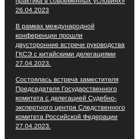
практика в современных условиях»
26.04.2023
В рамках международной
конференции прошли
двусторонние встречи руководства
ГКСЭ с китайскими делегациями
27.04.2023.
Состоялась встреча заместителя
Председателя Государственного
комитета с делегацией Судебно-
экспертного центра Следственного
комитета Российской Федерации
27.04.2023.