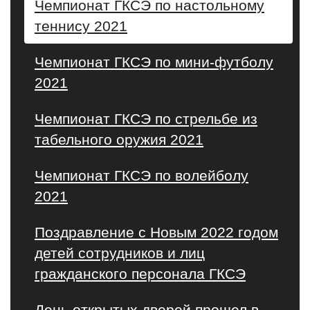
Чемпионат ГКСЭ по настольному
теннису 2021
Чемпионат ГКСЭ по мини-футболу
2021
Чемпионат ГКСЭ по стрельбе из
табельного оружия 2021
Чемпионат ГКСЭ по волейболу
2021
Поздравление с Новым 2022 годом
детей сотрудников и лиц
гражданского персонала ГКСЭ
День открытых дверей прошел в