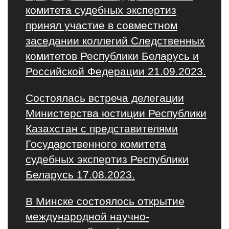
комитета судебных экспертиз
принял участие в совместном
заседании коллегий Следственных
комитетов Республики Беларусь и
Российской Федерации 21.09.2023.
Состоялась встреча делегации
Министерства юстиции Республики
Казахстан с представителями
Государственного комитета
судебных экспертиз Республики
Беларусь 17.08.2023.
В Минске состоялось открытие
международной научно-