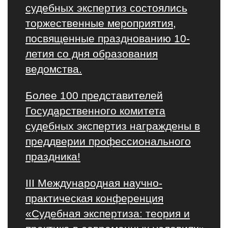
судебных экспертиз состоялись
торжественные мероприятия,
посвященные празднованию 10-
летия со дня образования
ведомства.
Более 100 представителей
Государственного комитета
судебных экспертиз награждены в
преддверии профессионального
праздника!
III Международная научно-
практическая конференция
«Судебная экспертиза: теория и