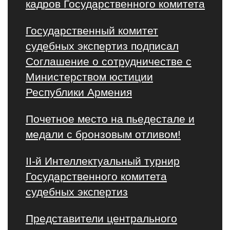
кадров Государственного комитета
Государственный комитет
судебных экспертиз подписал
Соглашение о сотрудничестве с
Министерством юстиции
Республики Армения
Почетное место на пьедестале и
медали с бронзовым отливом!
II-й Интеллектуальный турнир
Государственного комитета
судебных экспертиз
Представители центрального