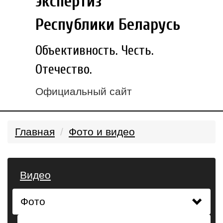
экспертиз
Республики Беларусь
Объективность. Честь.
Отечество.
Официальный сайт
Главная
Фото и видео
Видео
Фото