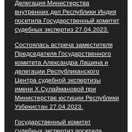
Делегация Министерства
внутренних дел Республики Индия
посетила Государственный комитет
судебных экспертиз 27.04.2023.
Состоялась встреча заместителя
Председателя Государственного
комитета Александра Лашина и
делегации Республиканского
Центра судебной экспертизы
имени Х.Сулаймановой при
Министерстве юстиции Республики
Узбекистан 27.04.2023.
Государственный комитет
судебных экспертиз посетила