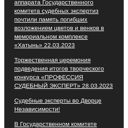
аппарата Государственного
комитета судебных экспертиз
почтили память погибших
возложением цветов и венков в
мемориальном комплексе
«Хатынь» 22.03.2023
Торжественная церемония
подведения итогов творческого
конкурса «ПРОФЕССИЯ
СУДЕБНЫЙ ЭКСПЕРТ» 28.03.2023
Судебные эксперты во Дворце
Независимости!
В Государственном комитете