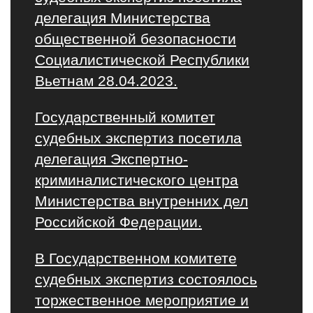
делегация Министерства
общественной безопасности
Социалистической Республики
Вьетнам 28.04.2023.
Государственный комитет
судебных экспертиз посетила
делегация Экспертно-
криминалистического центра
Министерства внутренних дел
Российской Федерации.
В Государственном комитете
судебных экспертиз состоялось
торжественное мероприятие и